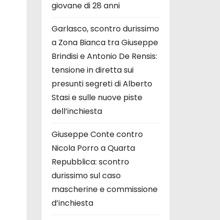
giovane di 28 anni
Garlasco, scontro durissimo
a Zona Bianca tra Giuseppe
Brindisi e Antonio De Rensis:
tensione in diretta sui
presunti segreti di Alberto
Stasi e sulle nuove piste
dell’inchiesta
Giuseppe Conte contro
Nicola Porro a Quarta
Repubblica: scontro
durissimo sul caso
mascherine e commissione
d’inchiesta