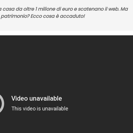
casa da oltre 1 milione di euro e scatenano il web. Ma
o patrimonio? Ecco cosa è accaduto!