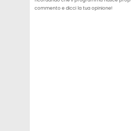
commento e dicci la tua opinione!