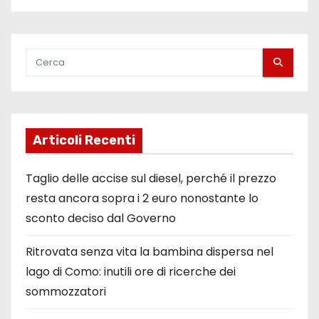
Articoli Recenti
Taglio delle accise sul diesel, perché il prezzo
resta ancora sopra i 2 euro nonostante lo
sconto deciso dal Governo
Ritrovata senza vita la bambina dispersa nel
lago di Como: inutili ore di ricerche dei
sommozzatori