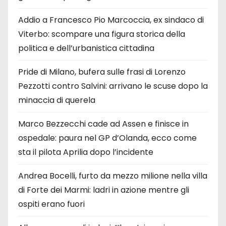
Addio a Francesco Pio Marcoccia, ex sindaco di
Viterbo: scompare una figura storica della
politica e dell’urbanistica cittadina
Pride di Milano, bufera sulle frasi di Lorenzo
Pezzotti contro Salvini: arrivano le scuse dopo la
minaccia di querela
Marco Bezzecchi cade ad Assen e finisce in
ospedale: paura nel GP d’Olanda, ecco come
sta il pilota Aprilia dopo l’incidente
Andrea Bocelli, furto da mezzo milione nella villa
di Forte dei Marmi: ladri in azione mentre gli
ospiti erano fuori