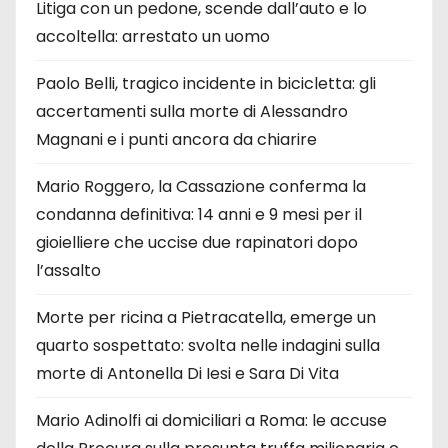
Litiga con un pedone, scende dall’auto e lo
accoltella: arrestato un uomo
Paolo Belli, tragico incidente in bicicletta: gli
accertamenti sulla morte di Alessandro
Magnani e i punti ancora da chiarire
Mario Roggero, la Cassazione conferma la
condanna definitiva: 14 anni e 9 mesi per il
gioielliere che uccise due rapinatori dopo
l’assalto
Morte per ricina a Pietracatella, emerge un
quarto sospettato: svolta nelle indagini sulla
morte di Antonella Di Iesi e Sara Di Vita
Mario Adinolfi ai domiciliari a Roma: le accuse