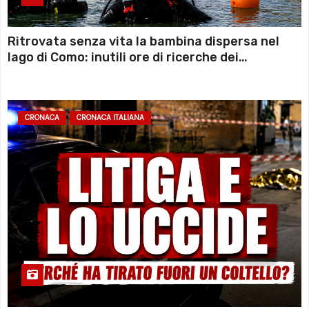
Ritrovata senza vita la bambina dispersa nel
lago di Como: inutili ore di ricerche dei
sommozzatori
CRONACA
CRONACA ITALIANA