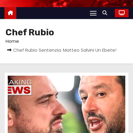
Chef Rubio
Home
Chef Rubio Sentenzia: Matteo Salvini Un Ebete!