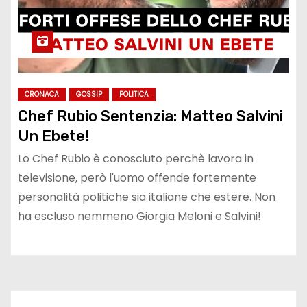
CRONACA
GOSSIP
POLITICA
Chef Rubio Sentenzia: Matteo Salvini
Un Ebete!
Lo Chef Rubio è conosciuto perchè lavora in
televisione, però l'uomo offende fortemente
personalità politiche sia italiane che estere. Non
ha escluso nemmeno Giorgia Meloni e Salvini!