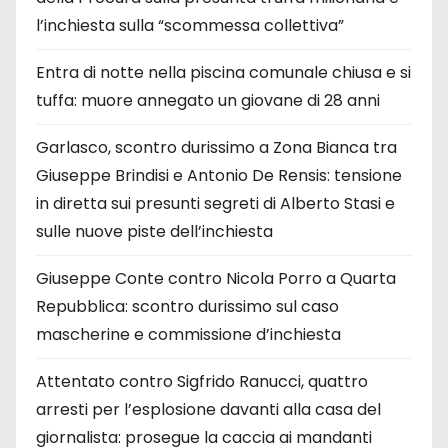
l’inchiesta sulla “scommessa collettiva”
Entra di notte nella piscina comunale chiusa e si
tuffa: muore annegato un giovane di 28 anni
Garlasco, scontro durissimo a Zona Bianca tra
Giuseppe Brindisi e Antonio De Rensis: tensione
in diretta sui presunti segreti di Alberto Stasi e
sulle nuove piste dell’inchiesta
Giuseppe Conte contro Nicola Porro a Quarta
Repubblica: scontro durissimo sul caso
mascherine e commissione d’inchiesta
Attentato contro Sigfrido Ranucci, quattro
arresti per l’esplosione davanti alla casa del
giornalista: prosegue la caccia ai mandanti