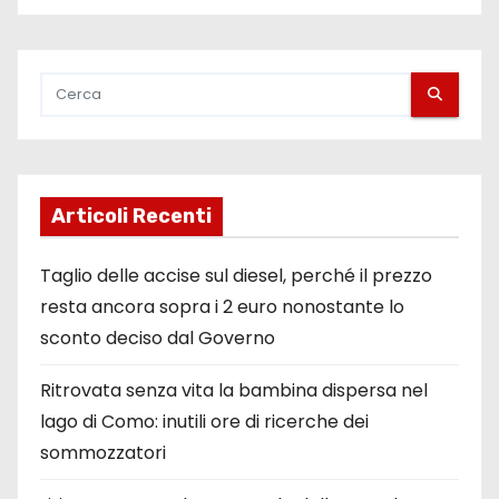
Articoli Recenti
Taglio delle accise sul diesel, perché il prezzo
resta ancora sopra i 2 euro nonostante lo
sconto deciso dal Governo
Ritrovata senza vita la bambina dispersa nel
lago di Como: inutili ore di ricerche dei
sommozzatori