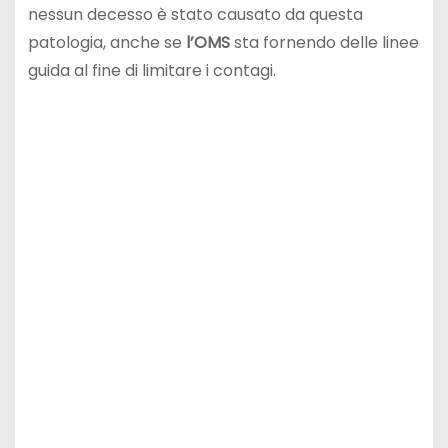
nessun decesso è stato causato da questa
patologia, anche se
l’OMS
sta fornendo delle linee
guida al fine di limitare i contagi.