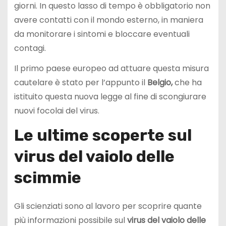
giorni. In questo lasso di tempo è obbligatorio non
avere contatti con il mondo esterno, in maniera
da monitorare i sintomi e bloccare eventuali
contagi.
Il primo paese europeo ad attuare questa misura
cautelare è stato per l’appunto il
Belgio,
che ha
istituito questa nuova legge al fine di scongiurare
nuovi focolai del virus.
Le ultime scoperte sul
virus del vaiolo delle
scimmie
Gli scienziati sono al lavoro per scoprire quante
più informazioni possibile sul
virus del vaiolo delle