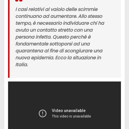
I casi relativi al
vaiolo delle scimmie
continuano ad aumentare. Allo stesso
tempo, è necessario individuare chi ha
avuto un
contatto stretto
con una
persona infetta. Questo perché è
fondamentale sottoporsi ad una
quarantena
al fine di scongiurare una
nuova epidemia. Ecco la situazione in
Italia.