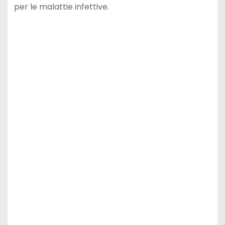
per le malattie infettive.