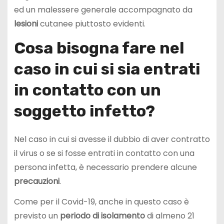
ed un malessere generale accompagnato da
lesioni
cutanee piuttosto evidenti.
Cosa bisogna fare nel
caso in cui si sia entrati
in contatto con un
soggetto infetto?
Nel caso in cui si avesse il dubbio di aver contratto
il virus o se si fosse entrati in contatto con una
persona infetta, è necessario prendere alcune
precauzioni
.
Come per il Covid-19, anche in questo caso è
previsto un
periodo di isolamento
di almeno 21