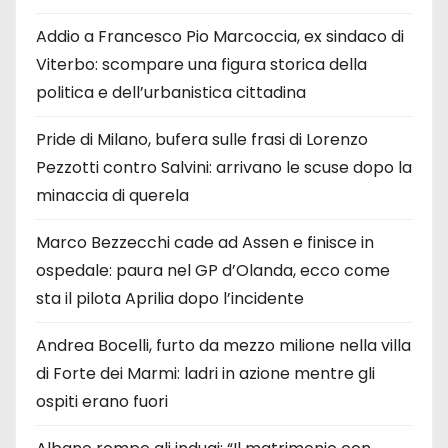
Addio a Francesco Pio Marcoccia, ex sindaco di
Viterbo: scompare una figura storica della
politica e dell’urbanistica cittadina
Pride di Milano, bufera sulle frasi di Lorenzo
Pezzotti contro Salvini: arrivano le scuse dopo la
minaccia di querela
Marco Bezzecchi cade ad Assen e finisce in
ospedale: paura nel GP d’Olanda, ecco come
sta il pilota Aprilia dopo l’incidente
Andrea Bocelli, furto da mezzo milione nella villa
di Forte dei Marmi: ladri in azione mentre gli
ospiti erano fuori