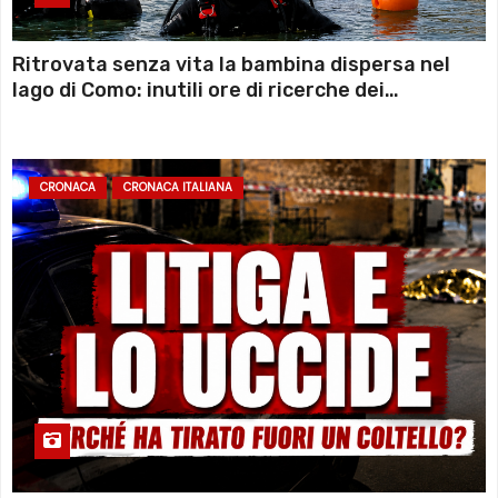
Ritrovata senza vita la bambina dispersa nel
lago di Como: inutili ore di ricerche dei
sommozzatori
CRONACA
CRONACA ITALIANA