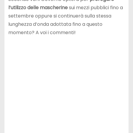
l’utilizzo
delle mascherine
sui mezzi pubblici fino a
settembre oppure si continuerà sulla stessa
lunghezza d’onda adottata fino a questo
momento? A voi i commenti!