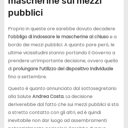
mascherine sui mezzi
pubblici
Proprio in queste ore sarebbe dovuto decadere
l’obbligo di indossare le mascherine al chiuso
e a
bordo dei mezzi pubblici. A quanto pare però, le
ultime vicissitudini stanno portando il Governo a
prendere un’importante decisione, ovvero quella
di
prolungare l’utilizzo del dispositivo individuale
fino a settembre.
Questo è quanto annunciato dal sottosegretario
alla Salute
Andrea Costa.
La decisione
deriverebbe dal fatto che sui mezzi pubblici si sta
a stretto contatto con gli altri, ed è quindi
inevitabile non dar luogo ad assembramenti