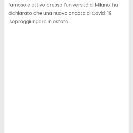
famoso e attivo presso l’università di Milano, ha
dichiarato che una nuova ondata di Covid-19
sopraggiungere in estate.