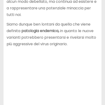
alcun modo debellato, ma continua ad esistere e
a rappresentare una potenziale minaccia per
tutti noi.
Siamo dunque ben lontani da quella che viene
definita
patologia endemica,
in quanto le nuove
varianti potrebbero presentarsi e rivelarsi molto
più aggressive del virus originario.