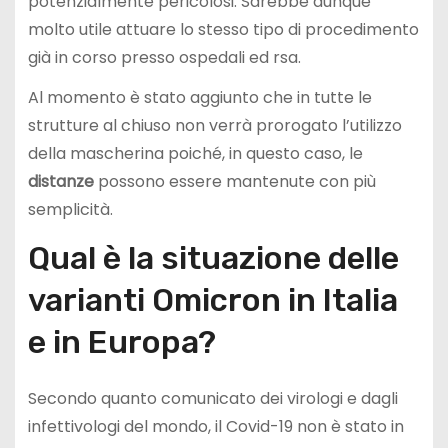
potenzialmente pericolosi. Sarebbe dunque
molto utile attuare lo stesso tipo di procedimento
già in corso presso ospedali ed rsa.
Al momento è stato aggiunto che in tutte le
strutture al chiuso non verrà prorogato l’utilizzo
della mascherina poiché, in questo caso, le
distanze
possono essere mantenute con più
semplicità.
Qual è la situazione delle
varianti Omicron in Italia
e in Europa?
Secondo quanto comunicato dei virologi e dagli
infettivologi del mondo, il Covid-19 non è stato in