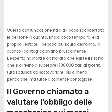
Questa comunicazione ha a dir poco sconcertato
le persone in quanto, fino a poco tempo fa, era
proprio l’estate il periodo più sicuro dell’anno, in
quanto i contagi calavano bruscamente.
L’esperto ha inoltre dichiarato che esiste il rischio
che si arrivino a superare i
100.000 casi al giorno,
tutti i causati da sottovarianti più o meno
pericolose, ma tutte altamente contagiose.
Il Governo chiamato a
valutare l’obbligo delle