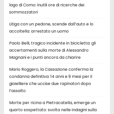
lago di Como: inutili ore di ricerche dei
sommozzatori
Litiga con un pedone, scende dall’auto e lo
accoltella: arrestato un uomo
Paolo Belli, tragico incidente in bicicletta: gli
accertamenti sulla morte di Alessandro
Magnani e i punti ancora da chiarire
Mario Roggero, la Cassazione conferma la
condanna definitiva: 14 anni e 9 mesi per il
gioielliere che uccise due rapinatori dopo
l’assalto
Morte per ricina a Pietracatella, emerge un
quarto sospettato: svolta nelle indagini sulla