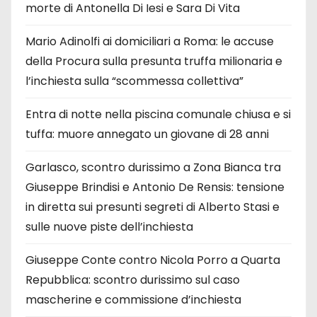
morte di Antonella Di Iesi e Sara Di Vita
Mario Adinolfi ai domiciliari a Roma: le accuse
della Procura sulla presunta truffa milionaria e
l’inchiesta sulla “scommessa collettiva”
Entra di notte nella piscina comunale chiusa e si
tuffa: muore annegato un giovane di 28 anni
Garlasco, scontro durissimo a Zona Bianca tra
Giuseppe Brindisi e Antonio De Rensis: tensione
in diretta sui presunti segreti di Alberto Stasi e
sulle nuove piste dell’inchiesta
Giuseppe Conte contro Nicola Porro a Quarta
Repubblica: scontro durissimo sul caso
mascherine e commissione d’inchiesta