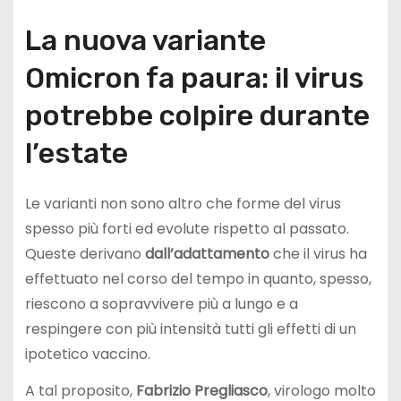
La nuova variante
Omicron fa paura: il virus
potrebbe colpire durante
l’estate
Le varianti non sono altro che forme del virus
spesso più forti ed evolute rispetto al passato.
Queste derivano
dall’adattamento
che il virus ha
effettuato nel corso del tempo in quanto, spesso,
riescono a sopravvivere più a lungo e a
respingere con più intensità tutti gli effetti di un
ipotetico vaccino.
A tal proposito,
Fabrizio Pregliasco
, virologo molto