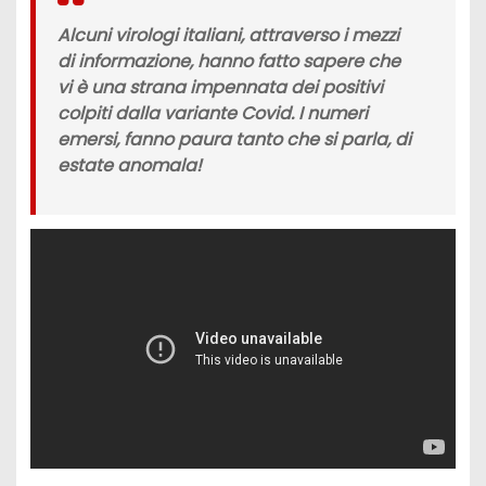
Alcuni virologi italiani, attraverso i mezzi
di informazione, hanno fatto sapere che
vi è una strana impennata dei positivi
colpiti dalla variante Covid. I numeri
emersi, fanno paura tanto che si parla, di
estate anomala!