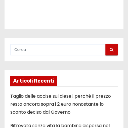
i
Articoli Recenti
Taglio delle accise sul diesel, perché il prezzo
resta ancora sopra i 2 euro nonostante lo
sconto deciso dal Governo
Ritrovata senza vita la bambina dispersa nel