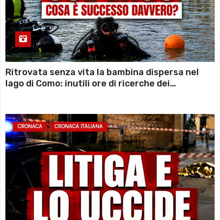
Ritrovata senza vita la bambina dispersa nel
lago di Como: inutili ore di ricerche dei
sommozzatori
CRONACA
CRONACA ITALIANA