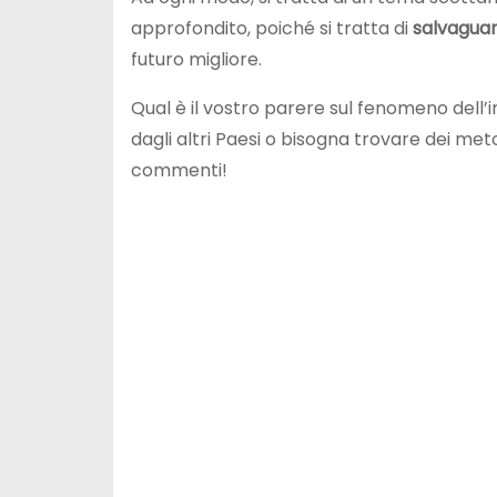
approfondito, poiché si tratta di
salvaguar
futuro migliore.
Qual è il vostro parere sul fenomeno dell’i
dagli altri Paesi o bisogna trovare dei meto
commenti!