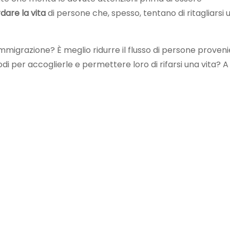
dare la vita
di persone che, spesso, tentano di ritagliarsi 
mmigrazione? È meglio ridurre il flusso di persone proveni
di per accoglierle e permettere loro di rifarsi una vita? A 