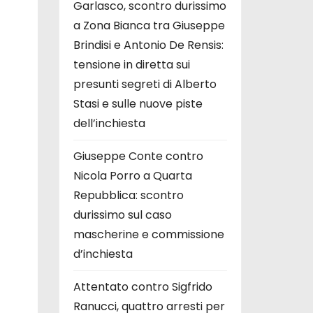
Garlasco, scontro durissimo
a Zona Bianca tra Giuseppe
Brindisi e Antonio De Rensis:
tensione in diretta sui
presunti segreti di Alberto
Stasi e sulle nuove piste
dell’inchiesta
Giuseppe Conte contro
Nicola Porro a Quarta
Repubblica: scontro
durissimo sul caso
mascherine e commissione
d’inchiesta
Attentato contro Sigfrido
Ranucci, quattro arresti per