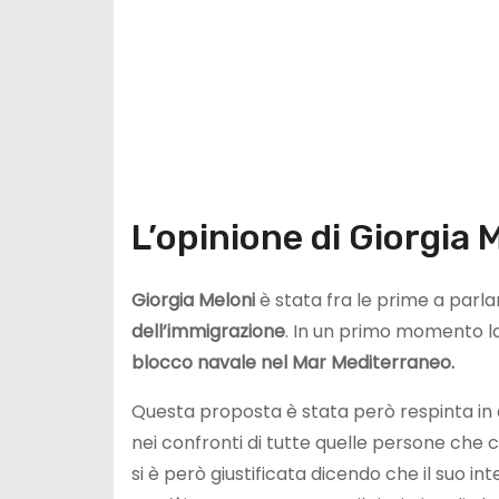
L’opinione di Giorgia 
Giorgia Meloni
è stata fra le prime a parl
dell’immigrazione
. In un primo momento la
blocco navale nel Mar Mediterraneo.
Questa proposta è stata però respinta in
nei confronti di tutte quelle persone che
si è però giustificata dicendo che il suo i