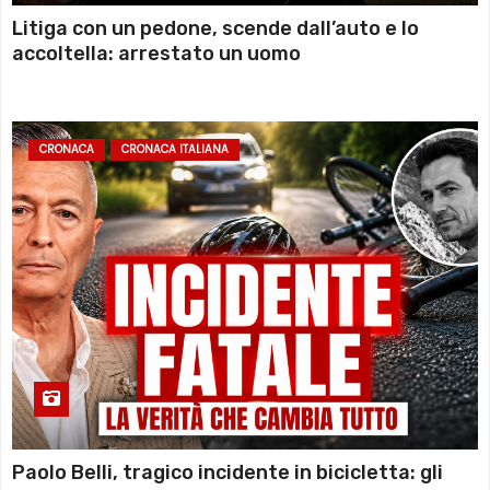
Litiga con un pedone, scende dall’auto e lo
accoltella: arrestato un uomo
CRONACA
CRONACA ITALIANA
Paolo Belli, tragico incidente in bicicletta: gli