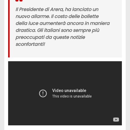
Il Presidente di Arera, ha lanciato un
nuovo allarme. Il costo delle bollette
della luce aumenterà ancora in maniera
drastica. Gli italiani sono sempre più
preoccupati da queste notizie
sconfortanti!