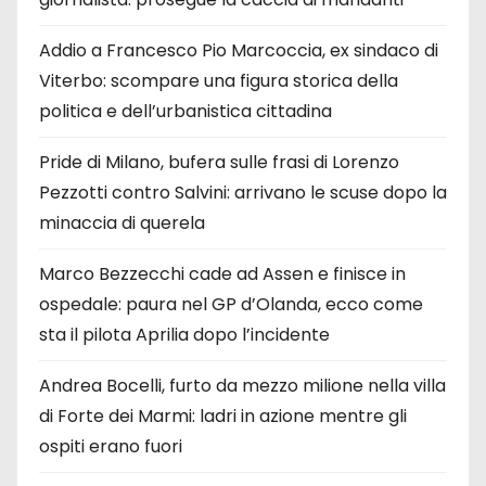
Addio a Francesco Pio Marcoccia, ex sindaco di
Viterbo: scompare una figura storica della
politica e dell’urbanistica cittadina
Pride di Milano, bufera sulle frasi di Lorenzo
Pezzotti contro Salvini: arrivano le scuse dopo la
minaccia di querela
Marco Bezzecchi cade ad Assen e finisce in
ospedale: paura nel GP d’Olanda, ecco come
sta il pilota Aprilia dopo l’incidente
Andrea Bocelli, furto da mezzo milione nella villa
di Forte dei Marmi: ladri in azione mentre gli
ospiti erano fuori