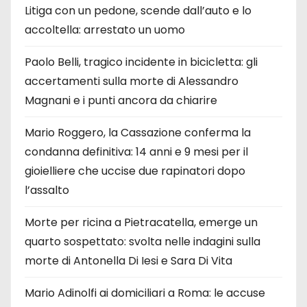
Litiga con un pedone, scende dall’auto e lo
accoltella: arrestato un uomo
Paolo Belli, tragico incidente in bicicletta: gli
accertamenti sulla morte di Alessandro
Magnani e i punti ancora da chiarire
Mario Roggero, la Cassazione conferma la
condanna definitiva: 14 anni e 9 mesi per il
gioielliere che uccise due rapinatori dopo
l’assalto
Morte per ricina a Pietracatella, emerge un
quarto sospettato: svolta nelle indagini sulla
morte di Antonella Di Iesi e Sara Di Vita
Mario Adinolfi ai domiciliari a Roma: le accuse