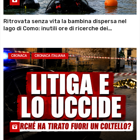
Ritrovata senza vita la bambina dispersa nel
lago di Como: inutili ore di ricerche dei
sommozzatori
CRONACA
CRONACA ITALIANA