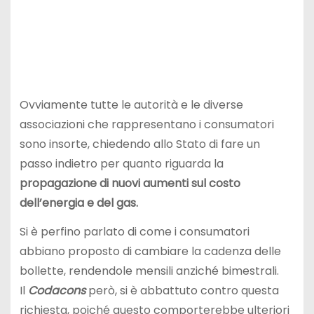
Ovviamente tutte le autorità e le diverse
associazioni che rappresentano i consumatori
sono insorte, chiedendo allo Stato di fare un
passo indietro per quanto riguarda la
propagazione di nuovi aumenti sul costo
dell’energia e del gas.
Si è perfino parlato di come i consumatori
abbiano proposto di cambiare la cadenza delle
bollette, rendendole mensili anziché bimestrali.
Il
Codacons
però, si è abbattuto contro questa
richiesta, poiché questo comporterebbe ulteriori