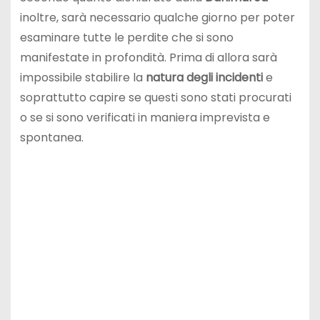
inoltre, sarà necessario qualche giorno per poter
esaminare tutte le perdite che si sono
manifestate in profondità. Prima di allora sarà
impossibile stabilire la
natura
degli incidenti
e
soprattutto capire se questi sono stati procurati
o se si sono verificati in maniera imprevista e
spontanea.