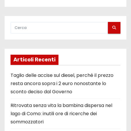
Articoli Recenti
Taglio delle accise sul diesel, perché il prezzo
resta ancora sopra i 2 euro nonostante lo
sconto deciso dal Governo
Ritrovata senza vita la bambina dispersa nel
lago di Como: inutili ore di ricerche dei
sommozzatori