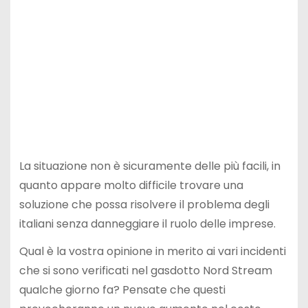
La situazione non è sicuramente delle più facili, in
quanto appare molto difficile trovare una
soluzione che possa risolvere il problema degli
italiani senza danneggiare il ruolo delle imprese.
Qual è la vostra opinione in merito ai vari incidenti
che si sono verificati nel gasdotto Nord Stream
qualche giorno fa? Pensate che questi