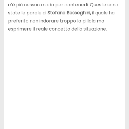
c’è più nessun modo per contenerli. Queste sono
state le parole di
Stefano Besseghini,
il quale ha
preferito non indorare troppo la pillola ma
esprimere il reale concetto della situazione.