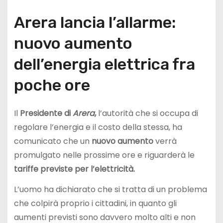
Arera lancia l’allarme:
nuovo aumento
dell’energia elettrica fra
poche ore
Il
Presidente di
Arera
,
l’autorità che si occupa di
regolare l’energia e il costo della stessa, ha
comunicato che un
nuovo aumento
verrà
promulgato nelle prossime ore e riguarderà le
tariffe previste per l’elettricità.
L’uomo ha dichiarato che si tratta di un problema
che colpirà proprio i cittadini, in quanto gli
aumenti previsti sono davvero molto alti e non