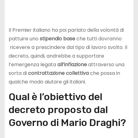
Il Premier italiano ha poi parlato della volontà di
pattuire uno
stipendio base
che tutti dovranno
ricevere a prescindere dal tipo di lavoro svolto. Il
decreto, quindi, andrebbe a supportare
l’emergenza legata
all’inflazione
attraverso una
sorta di
contrattazione collettiva
che possa in
qualche modo aiutare gli italiani.
Qual è l’obiettivo del
decreto proposto dal
Governo di Mario Draghi?