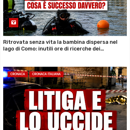
Ritrovata senza vita la bambina dispersa nel
lago di Como: inutili ore di ricerche dei
sommozzatori
CRONACA
CRONACA ITALIANA