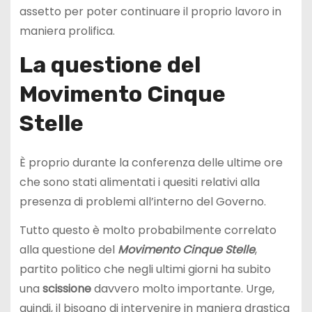
assetto per poter continuare il proprio lavoro in
maniera prolifica.
La questione del
Movimento Cinque
Stelle
È proprio durante la conferenza delle ultime ore
che sono stati alimentati i quesiti relativi alla
presenza di problemi all’interno del Governo.
Tutto questo è molto probabilmente correlato
alla questione del
Movimento Cinque Stelle
,
partito politico che negli ultimi giorni ha subito
una
scissione
davvero molto importante. Urge,
quindi, il bisogno di intervenire in maniera drastica