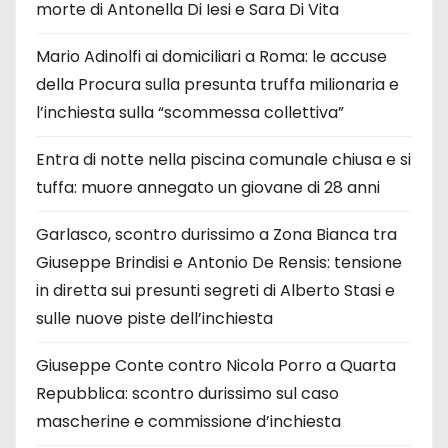
morte di Antonella Di Iesi e Sara Di Vita
Mario Adinolfi ai domiciliari a Roma: le accuse
della Procura sulla presunta truffa milionaria e
l’inchiesta sulla “scommessa collettiva”
Entra di notte nella piscina comunale chiusa e si
tuffa: muore annegato un giovane di 28 anni
Garlasco, scontro durissimo a Zona Bianca tra
Giuseppe Brindisi e Antonio De Rensis: tensione
in diretta sui presunti segreti di Alberto Stasi e
sulle nuove piste dell’inchiesta
Giuseppe Conte contro Nicola Porro a Quarta
Repubblica: scontro durissimo sul caso
mascherine e commissione d’inchiesta