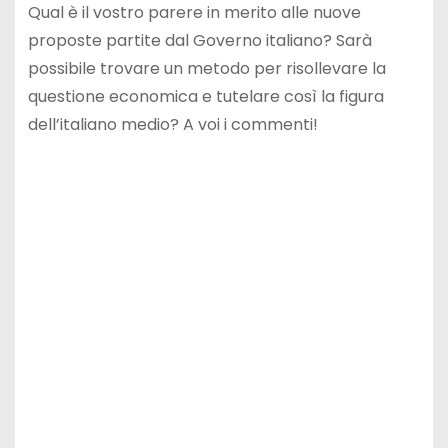
Qual è il vostro parere in merito alle nuove
proposte partite dal Governo italiano? Sarà
possibile trovare un metodo per risollevare la
questione economica e tutelare così la figura
dell’italiano medio? A voi i commenti!