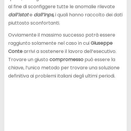
al fine di sconfiggere tutte le anomalie rilevate
dall’Istat
e
dall’Inps,
i quali hanno raccolto dei dati
piuttosto sconfortanti.
Ovviamente il massimo successo potrà essere
raggiunto solamente nel caso in cui
Giuseppe
Conte
arrivi a sostenere il lavoro dell’esecutivo.
Trovare un giusto
compromesso
può essere la
chiave, l’unico metodo per trovare una soluzione
definitiva ai problemi italiani degli ultimi periodi.