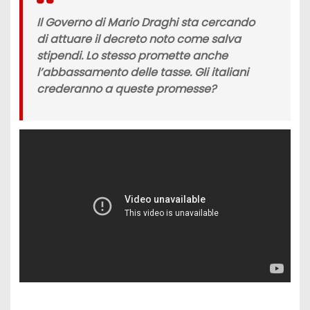
I
l
Governo di Mario Draghi
sta cercando
di attuare il decreto noto come
salva
stipendi
. Lo stesso promette anche
l’abbassamento delle tasse. Gli italiani
crederanno a queste promesse?