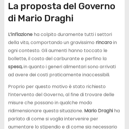
La proposta del Governo
di Mario Draghi
L’inflazione
ha colpito duramente tutti i settori
della vita, comportando un gravissimo
rincaro
in
ogni contesto. Gli aumenti hanno toccato le
bollette, il costo del carburante e perfino la
spesa,
in quanto i generi alimentari sono arrivati
ad avere dei costi praticamente inaccessibili.
Proprio per questo motivo è stato richiesto
l’intervento del Governo, al fine di trovare delle
misure che possano in qualche modo
ridimensionare questa situazione.
Mario Draghi
ha
parlato di come si voglia intervenire per
aumentare lo stipendio e di come sia necessario