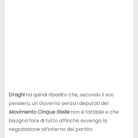
Draghi
ha quindi ribadito che, secondo il suo
pensiero, un Governo senza i deputati del
Movimento
Cinque Stelle
non è fattibile e che
bisogna fare di tutto affinché avvenga la
negoziazione all’interno del partito.