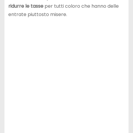
ridurre le tasse
per tutti coloro che hanno delle
entrate piuttosto misere.