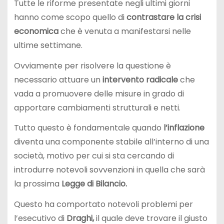
Tutte le riforme presentate negli ultimi giorni
hanno come scopo quello di
contrastare la crisi
economica
che è venuta a manifestarsi nelle
ultime settimane.
Ovviamente per risolvere la questione è
necessario attuare un
intervento radicale
che
vada a promuovere delle misure in grado di
apportare cambiamenti strutturali e netti.
Tutto questo è fondamentale quando
l’inflazione
diventa una componente stabile all’interno di una
società, motivo per cui si sta cercando di
introdurre notevoli sovvenzioni in quella che sarà
la prossima
Legge di Bilancio.
Questo ha comportato notevoli problemi per
l’esecutivo di
Draghi,
il quale deve trovare il giusto