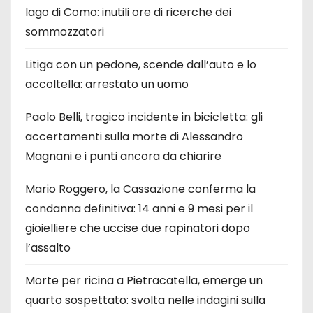
lago di Como: inutili ore di ricerche dei
sommozzatori
Litiga con un pedone, scende dall’auto e lo
accoltella: arrestato un uomo
Paolo Belli, tragico incidente in bicicletta: gli
accertamenti sulla morte di Alessandro
Magnani e i punti ancora da chiarire
Mario Roggero, la Cassazione conferma la
condanna definitiva: 14 anni e 9 mesi per il
gioielliere che uccise due rapinatori dopo
l’assalto
Morte per ricina a Pietracatella, emerge un
quarto sospettato: svolta nelle indagini sulla