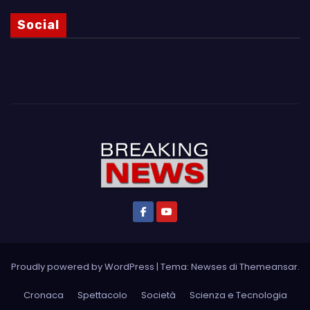
Social
Proudly powered by WordPress
|
Tema: Newses di
Themeansar
.
Cronaca
Spettacolo
Società
Scienza e Tecnologia