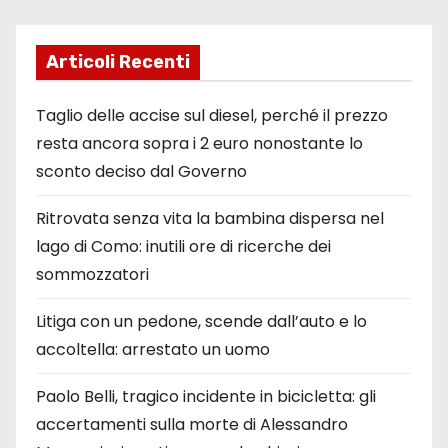
Articoli Recenti
Taglio delle accise sul diesel, perché il prezzo
resta ancora sopra i 2 euro nonostante lo
sconto deciso dal Governo
Ritrovata senza vita la bambina dispersa nel
lago di Como: inutili ore di ricerche dei
sommozzatori
Litiga con un pedone, scende dall’auto e lo
accoltella: arrestato un uomo
Paolo Belli, tragico incidente in bicicletta: gli
accertamenti sulla morte di Alessandro