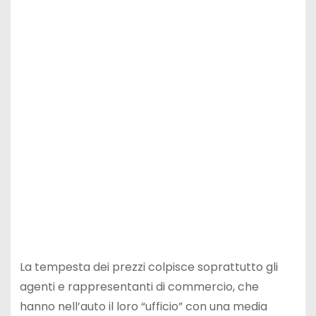
La tempesta dei prezzi colpisce soprattutto gli
agenti e rappresentanti di commercio, che
hanno nell’auto il loro “ufficio” con una media