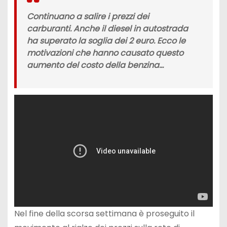
Continuano a salire i prezzi dei
carburanti. Anche il diesel in autostrada
ha superato la soglia dei 2 euro. Ecco le
motivazioni che hanno causato questo
aumento del costo della benzina…
Nel fine della scorsa settimana è proseguito il