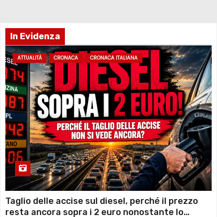
In Evidenza
ATTUALITÀ
CRONACA
CRONACA ITALIANA
Taglio delle accise sul diesel, perché il prezzo
resta ancora sopra i 2 euro nonostante lo