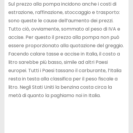
Sul prezzo alla pompa incidono anche i costi di
estrazione, raffinazione, stoccaggio e trasporto:
sono queste le cause dell’aumento dei prezzi.
Tutto ciò, ovviamente, sommato al peso di IVA e
accise. Per questo il prezzo alla pompa non può
essere proporzionato alla quotazione del greggio.
Facendo calare tasse e accise in Italia, il costo a
litro sarebbe più basso, simile ad altri Paesi
europei. Tutti i Paesi tassano il carburante, l’Italia
resta in testa alla classifica per il peso fiscale a
litro. Negli Stati Uniti la benzina costa circa la
metà di quanto la paghiamo noi in Italia.