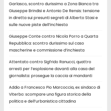
Garlasco, scontro durissimo a Zona Bianca tra
Giuseppe Brindisi e Antonio De Rensis: tensione
in diretta sui presunti segreti di Alberto Stasi e
sulle nuove piste dell’inchiesta
Giuseppe Conte contro Nicola Porro a Quarta
Repubblica: scontro durissimo sul caso
mascherine e commissione d’inchiesta
Attentato contro Sigfrido Ranucci, quattro
arresti per l’esplosione davanti alla casa del
giornalista: prosegue la caccia ai mandanti
Addio a Francesco Pio Marcoccia, ex sindaco di
Viterbo: scompare una figura storica della
politica e dell’urbanistica cittadina