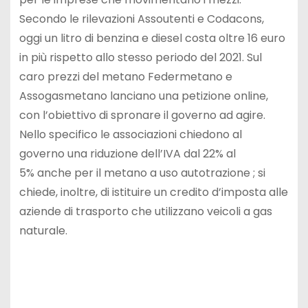
Secondo le rilevazioni Assoutenti e Codacons,
oggi un litro di benzina e diesel costa oltre 16 euro
in più rispetto allo stesso periodo del 2021. Sul
caro prezzi del metano Federmetano e
Assogasmetano lanciano una petizione online,
con l’obiettivo di spronare il governo ad agire.
Nello specifico le associazioni chiedono al
governo una riduzione dell’IVA dal 22% al
5% anche per il metano a uso autotrazione ; si
chiede, inoltre, di istituire un credito d’imposta alle
aziende di trasporto che utilizzano veicoli a gas
naturale.