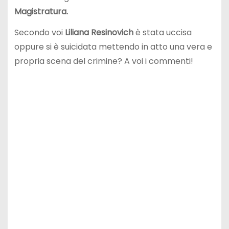
Magistratura.
Secondo voi
Liliana Resinovich
è stata uccisa
oppure si è suicidata mettendo in atto una vera e
propria scena del crimine? A voi i commenti!