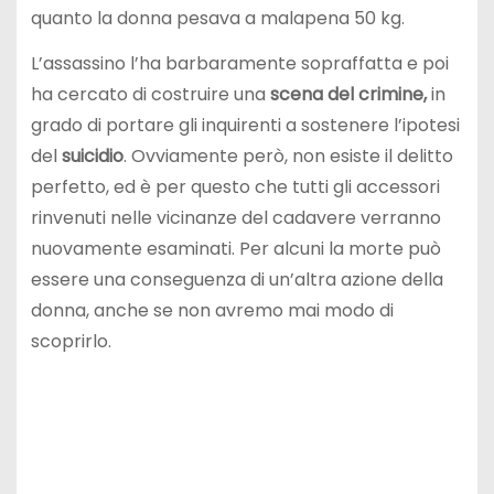
quanto la donna pesava a malapena 50 kg.
L’assassino l’ha barbaramente sopraffatta e poi
ha cercato di costruire una
scena del crimine,
in
grado di portare gli inquirenti a sostenere l’ipotesi
del
suicidio
. Ovviamente però, non esiste il delitto
perfetto, ed è per questo che tutti gli accessori
rinvenuti nelle vicinanze del cadavere verranno
nuovamente esaminati. Per alcuni la morte può
essere una conseguenza di un’altra azione della
donna, anche se non avremo mai modo di
scoprirlo.