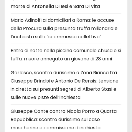
morte di Antonella Di Iesi e Sara Di Vita
Mario Adinolfi ai domiciliari a Roma: le accuse
della Procura sulla presunta truffa milionaria e
l’inchiesta sulla “scommessa collettiva”
Entra di notte nella piscina comunale chiusa e si
tuffa: muore annegato un giovane di 28 anni
Garlasco, scontro durissimo a Zona Bianca tra
Giuseppe Brindisi e Antonio De Rensis: tensione
in diretta sui presunti segreti di Alberto Stasi e
sulle nuove piste dell’inchiesta
Giuseppe Conte contro Nicola Porro a Quarta
Repubblica: scontro durissimo sul caso
mascherine e commissione d’inchiesta