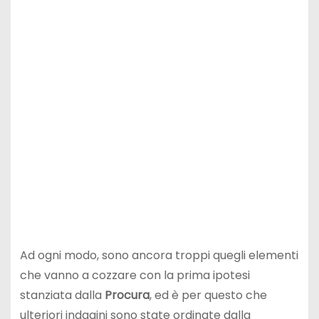
Ad ogni modo, sono ancora troppi quegli elementi
che vanno a cozzare con la prima ipotesi
stanziata dalla
Procura
, ed è per questo che
ulteriori indagini sono state ordinate dalla