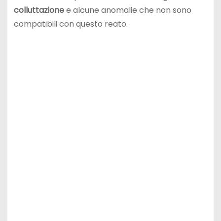
colluttazione
e alcune anomalie che non sono
compatibili con questo reato.