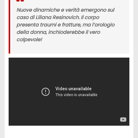
Nuove dinamiche e verità emergono sul
caso di Liliana Resinovich. Il corpo
presenta traumi e fratture, ma l’orologio
della donna, inchioderebbe il vero
colpevole!