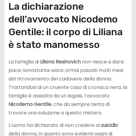
La dichiarazione
dell’avvocato Nicodemo
Gentile: il corpo di Liliana
è stato manomesso
La famiglia di
Liliana
Resinovich
non riesce a darsi
pace nonostante siano ormai passati molti mesi
dal ritrovamento del cadavere della donna.
Trattandosi di un cruente caso di cronaca nera, la
famiglia è assistita da un legale, l’avvocato
Nicodemo Gentile
, che da sempre tenta di
trovare una soluzione a questo mistero.
L’uomo ha dichiarato di non credere al
suicidio
della donna, in quanto sono evidenti segni di