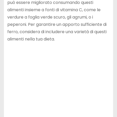
può essere migliorato consumando questi
alimenti insieme a fonti di vitamina C, come le
verdure a foglia verde scuro, gli agrumi, o i
peperoni. Per garantire un apporto sufficiente di
ferro, considera di includere una varietà di questi
alimenti nella tua dieta.