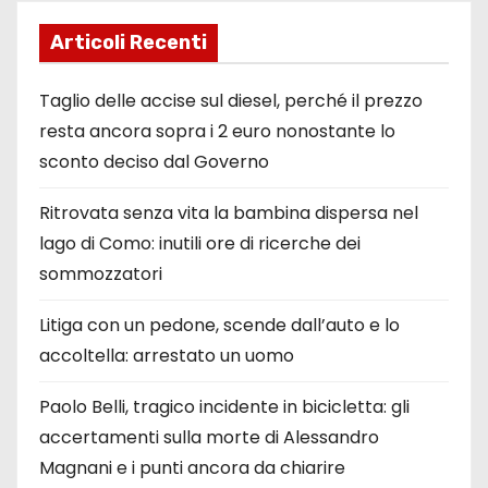
Articoli Recenti
Taglio delle accise sul diesel, perché il prezzo
resta ancora sopra i 2 euro nonostante lo
sconto deciso dal Governo
Ritrovata senza vita la bambina dispersa nel
lago di Como: inutili ore di ricerche dei
sommozzatori
Litiga con un pedone, scende dall’auto e lo
accoltella: arrestato un uomo
Paolo Belli, tragico incidente in bicicletta: gli
accertamenti sulla morte di Alessandro
Magnani e i punti ancora da chiarire