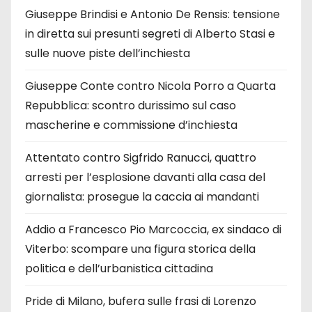
Giuseppe Brindisi e Antonio De Rensis: tensione
in diretta sui presunti segreti di Alberto Stasi e
sulle nuove piste dell’inchiesta
Giuseppe Conte contro Nicola Porro a Quarta
Repubblica: scontro durissimo sul caso
mascherine e commissione d’inchiesta
Attentato contro Sigfrido Ranucci, quattro
arresti per l’esplosione davanti alla casa del
giornalista: prosegue la caccia ai mandanti
Addio a Francesco Pio Marcoccia, ex sindaco di
Viterbo: scompare una figura storica della
politica e dell’urbanistica cittadina
Pride di Milano, bufera sulle frasi di Lorenzo