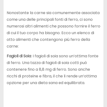
Nonostante la carne sia comunemente associata
come una delle principali fonti di ferro, ci sono
numerosi altri alimenti che possono fornire il ferro
di cui il tuo corpo ha bisogno. Ecco un elenco di
otto alimenti che contengono più ferro della
carne:
Fagioli di Soia
: I fagioli di soia sono un’ottima fonte
di ferro. Una tazza di fagioli di soia cotti può
contenere fino a 8,8 mg di ferro. Sono anche
ricchi di proteine e fibra, il che li rende un’ottima
opzione per una dieta sana ed equilibrata.