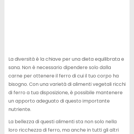
La diversità è la chiave per una dieta equilibrata e
sana. Non è necessario dipendere solo dalla
carne per ottenere il ferro di cui il tuo corpo ha
bisogno. Con una varietà di alimenti vegetali ricchi
di ferro a tua disposizione, è possibile mantenere
un apporto adeguato di questo importante
nutriente.
La bellezza di questi alimenti sta non solo nella
loro ricchezza di ferro, ma anche in tutti gli altri