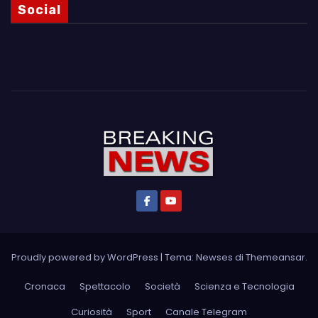
Social
Proudly powered by WordPress
|
Tema: Newses di
Themeansar
.
Cronaca
Spettacolo
Società
Scienza e Tecnologia
Curiosità
Sport
Canale Telegram