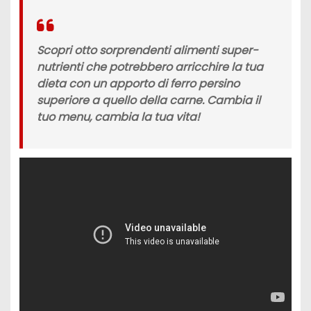
Scopri otto sorprendenti alimenti super-
nutrienti che potrebbero arricchire la tua
dieta con un apporto di ferro persino
superiore a quello della carne. Cambia il
tuo menu, cambia la tua vita!