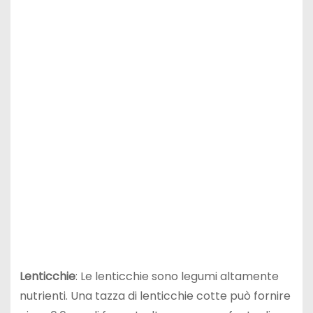
Lenticchie
: Le lenticchie sono legumi altamente
nutrienti. Una tazza di lenticchie cotte può fornire