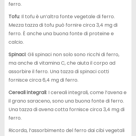
ferro.
Tofu
: Il tofu è un’altra fonte vegetale di ferro.
Mezza tazza di tofu può fornire circa 3,4 mg di
ferro. È anche una buona fonte di proteine e
calcio.
Spinaci
: Gli spinaci non solo sono ricchi di ferro,
ma anche di vitamina C, che aiuta il corpo ad
assorbire il ferro. Una tazza di spinaci cotti
fornisce circa 6,4 mg di ferro.
Cereali integrali
: I cereali integrali, come l’avena e
il grano saraceno, sono una buona fonte di ferro.
Una tazza di avena cotta fornisce circa 3,4 mg di
ferro.
Ricorda, l’assorbimento del ferro dai cibi vegetali