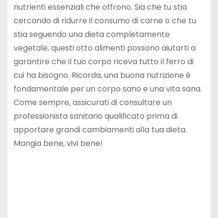
nutrienti essenziali che offrono. Sia che tu stia
cercando di ridurre il consumo di carne o che tu
stia seguendo una dieta completamente
vegetale, questi otto alimenti possono aiutarti a
garantire che il tuo corpo riceva tutto il ferro di
cui ha bisogno. Ricorda, una buona nutrizione è
fondamentale per un corpo sano e una vita sana.
Come sempre, assicurati di consultare un
professionista sanitario qualificato prima di
apportare grandi cambiamenti alla tua dieta.
Mangia bene, vivi bene!