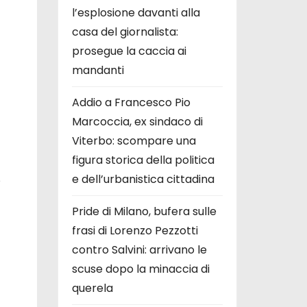
l’esplosione davanti alla
casa del giornalista:
prosegue la caccia ai
mandanti
Addio a Francesco Pio
Marcoccia, ex sindaco di
Viterbo: scompare una
figura storica della politica
e dell’urbanistica cittadina
e
Pride di Milano, bufera sulle
frasi di Lorenzo Pezzotti
contro Salvini: arrivano le
scuse dopo la minaccia di
querela