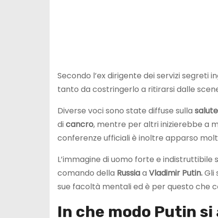
Secondo l’ex dirigente dei servizi segreti in
tanto da costringerlo a ritirarsi dalle sce
Diverse voci sono state diffuse sulla
salute
di
cancro
, mentre per altri inizierebbe a 
conferenze ufficiali è inoltre apparso molt
L’immagine di uomo forte e indistruttibile
comando della
Russia
a
Vladimir Putin.
Gli 
sue facoltà mentali ed è per questo che c
In che modo Putin si