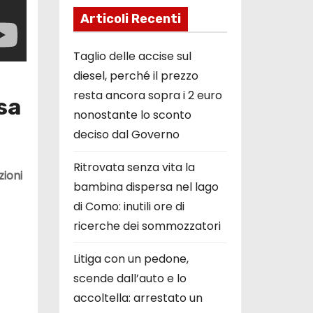
Articoli Recenti
Taglio delle accise sul
diesel, perché il prezzo
resta ancora sopra i 2 euro
sa
nonostante lo sconto
deciso dal Governo
Ritrovata senza vita la
zioni
bambina dispersa nel lago
di Como: inutili ore di
ricerche dei sommozzatori
Litiga con un pedone,
scende dall’auto e lo
accoltella: arrestato un