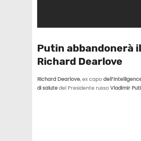
Putin abbandonerà il
Richard Dearlove
Richard Dearlove
, ex capo
dell’Intelligenc
di salute
del Presidente russo
Vladimir Puti