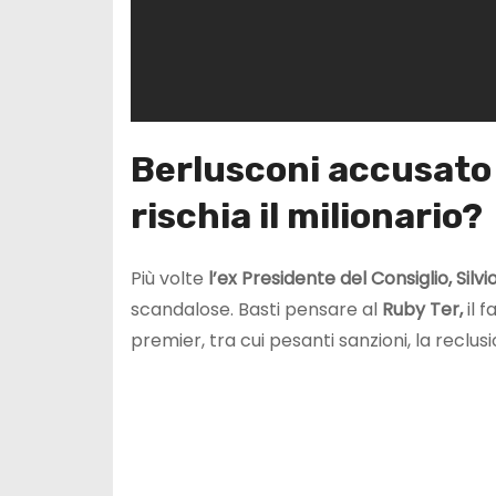
Berlusconi accusato 
rischia il milionario?
Più volte
l’ex
Presidente del Consiglio, Silvi
scandalose. Basti pensare al
Ruby Ter,
il 
premier, tra cui pesanti sanzioni, la reclusi