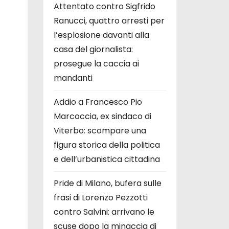
Attentato contro Sigfrido
Ranucci, quattro arresti per
l’esplosione davanti alla
casa del giornalista:
prosegue la caccia ai
mandanti
Addio a Francesco Pio
Marcoccia, ex sindaco di
Viterbo: scompare una
figura storica della politica
e dell’urbanistica cittadina
Pride di Milano, bufera sulle
frasi di Lorenzo Pezzotti
contro Salvini: arrivano le
scuse dopo la minaccia di