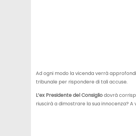
Ad ogni modo la vicenda verrà approfondi
tribunale per rispondere di tali accuse.
L’ex Presidente del Consiglio
dovrà corris
riuscirà a dimostrare la sua innocenza? A 