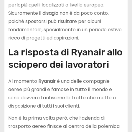
perlopiù quelli localizzati a livello europeo.
Sicuramente il
disagio
non è da poco conto,
poiché spostarsi può risultare per alcuni
fondamentale, specialmente in un periodo estivo
ricco di progetti ed aspirazioni.
La risposta di Ryanair allo
sciopero dei lavoratori
Al momento
Ryanair
è una delle compagnie
aeree più grandi e famose in tutto il mondo e
sono davvero tantissime le tratte che mette a
disposizione di tutti i suoi clienti.
Non è la prima volta però, che l’azienda di
trasporto aereo finisce al centro della polemica