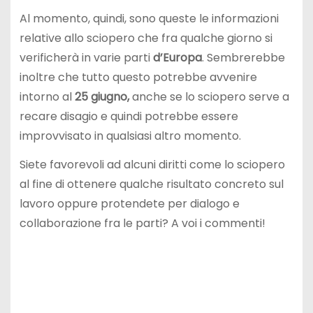
Al momento, quindi, sono queste le informazioni
relative allo sciopero che fra qualche giorno si
verificherà in varie parti
d’Europa
. Sembrerebbe
inoltre che tutto questo potrebbe avvenire
intorno al
25 giugno,
anche se lo sciopero serve a
recare disagio e quindi potrebbe essere
improvvisato in qualsiasi altro momento.
Siete favorevoli ad alcuni diritti come lo sciopero
al fine di ottenere qualche risultato concreto sul
lavoro oppure protendete per dialogo e
collaborazione fra le parti? A voi i commenti!