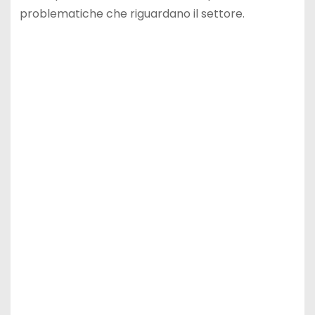
problematiche che riguardano il settore.