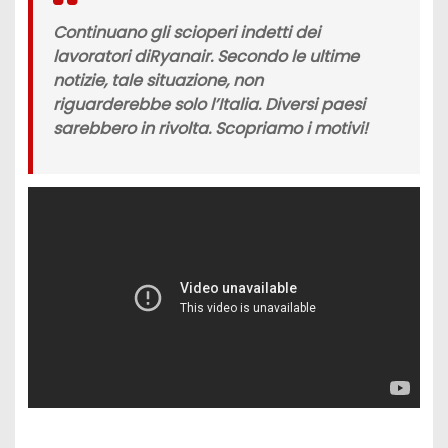
Continuano gli
scioperi
indetti dei
lavoratori di
Ryanair
. Secondo le ultime
notizie, tale situazione, non
riguarderebbe solo l’Italia. Diversi paesi
sarebbero in rivolta. Scopriamo i motivi!