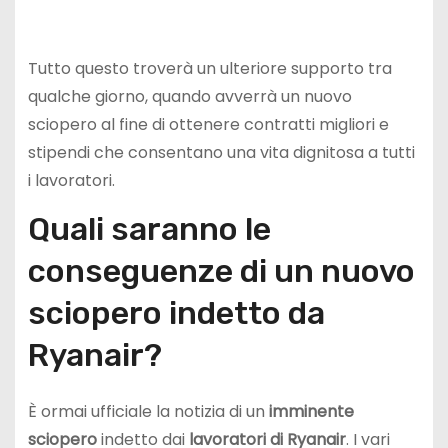
Tutto questo troverà un ulteriore supporto tra
qualche giorno, quando avverrà un nuovo
sciopero al fine di ottenere contratti migliori e
stipendi che consentano una vita dignitosa a tutti
i lavoratori.
Quali saranno le
conseguenze di un nuovo
sciopero indetto da
Ryanair?
È ormai ufficiale la notizia di un
imminente
sciopero
indetto dai
lavoratori di Ryanair
. I vari