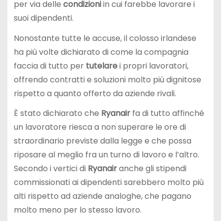
per via delle
condizioni
in cui farebbe lavorare i
suoi dipendenti.
Nonostante tutte le accuse, il colosso irlandese
ha più volte dichiarato di come la compagnia
faccia di tutto per
tutelare
i propri lavoratori,
offrendo contratti e soluzioni molto più dignitose
rispetto a quanto offerto da aziende rivali.
È stato dichiarato che
Ryanair
fa di tutto affinché
un lavoratore riesca a non superare le ore di
straordinario previste dalla legge e che possa
riposare al meglio fra un turno di lavoro e l’altro.
Secondo i vertici di
Ryanair
anche gli stipendi
commissionati ai dipendenti sarebbero molto più
alti rispetto ad aziende analoghe, che pagano
molto meno per lo stesso lavoro.