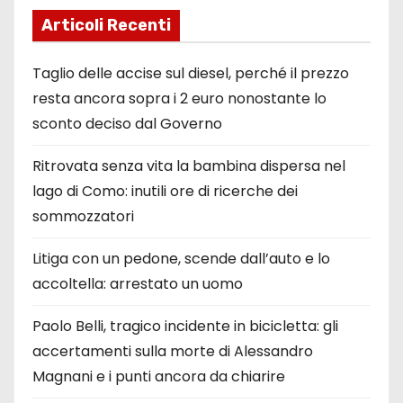
Articoli Recenti
Taglio delle accise sul diesel, perché il prezzo
resta ancora sopra i 2 euro nonostante lo
sconto deciso dal Governo
Ritrovata senza vita la bambina dispersa nel
lago di Como: inutili ore di ricerche dei
sommozzatori
Litiga con un pedone, scende dall’auto e lo
accoltella: arrestato un uomo
Paolo Belli, tragico incidente in bicicletta: gli
accertamenti sulla morte di Alessandro
Magnani e i punti ancora da chiarire