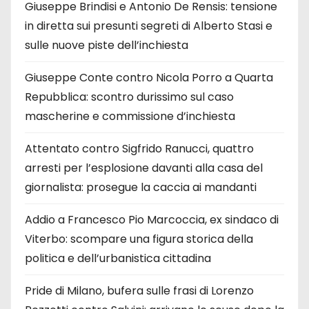
Giuseppe Brindisi e Antonio De Rensis: tensione
in diretta sui presunti segreti di Alberto Stasi e
sulle nuove piste dell’inchiesta
Giuseppe Conte contro Nicola Porro a Quarta
Repubblica: scontro durissimo sul caso
mascherine e commissione d’inchiesta
Attentato contro Sigfrido Ranucci, quattro
arresti per l’esplosione davanti alla casa del
giornalista: prosegue la caccia ai mandanti
Addio a Francesco Pio Marcoccia, ex sindaco di
Viterbo: scompare una figura storica della
politica e dell’urbanistica cittadina
Pride di Milano, bufera sulle frasi di Lorenzo