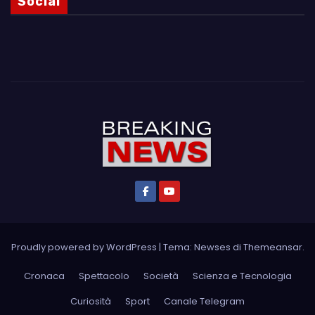
Social
Proudly powered by WordPress
|
Tema: Newses di
Themeansar
.
Cronaca
Spettacolo
Società
Scienza e Tecnologia
Curiosità
Sport
Canale Telegram