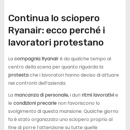
Continua lo sciopero
Ryanair: ecco perché i
lavoratori protestano
La
compagnia Ryanair
è da qualche tempo al
centro della scena per quanto riguarda la
protesta
che i lavoratori hanno deciso di attuare
nei confronti dell’azienda.
La
mancanza di personale,
i duri
ritmi lavorativi
e
le
condizioni precarie
non favoriscono lo
svolgimento di questa mansione. Qualche giorno
fa è stato organizzato uno sciopero proprio al
fine di porre l’attenzione su tutte quelle