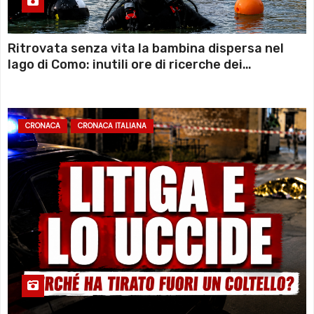
Ritrovata senza vita la bambina dispersa nel
lago di Como: inutili ore di ricerche dei
sommozzatori
CRONACA
CRONACA ITALIANA