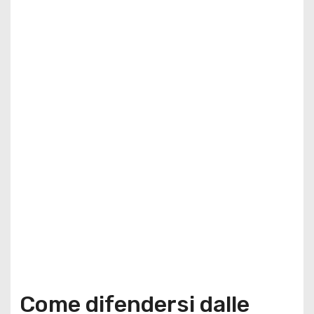
Come difendersi dalle