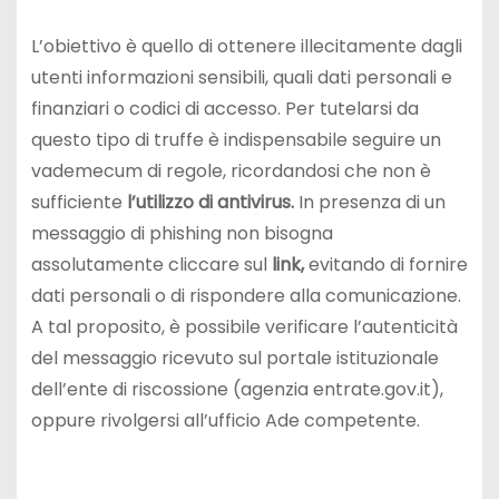
L’obiettivo è quello di ottenere illecitamente dagli
utenti informazioni sensibili, quali dati personali e
finanziari o codici di accesso. Per tutelarsi da
questo tipo di truffe è indispensabile seguire un
vademecum di regole, ricordandosi che non è
sufficiente
l’utilizzo di antivirus.
In presenza di un
messaggio di phishing non bisogna
assolutamente cliccare sul
link,
evitando di fornire
dati personali o di rispondere alla comunicazione.
A tal proposito, è possibile verificare l’autenticità
del messaggio ricevuto sul portale istituzionale
dell’ente di riscossione (agenzia entrate.gov.it),
oppure rivolgersi all’ufficio Ade competente.