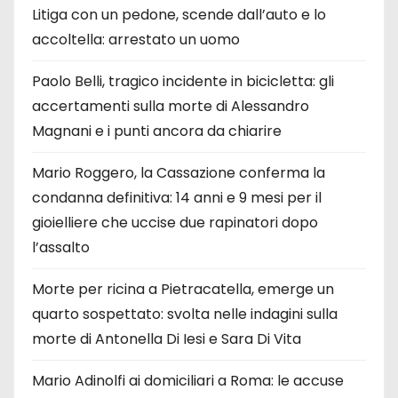
Litiga con un pedone, scende dall’auto e lo
accoltella: arrestato un uomo
Paolo Belli, tragico incidente in bicicletta: gli
accertamenti sulla morte di Alessandro
Magnani e i punti ancora da chiarire
Mario Roggero, la Cassazione conferma la
condanna definitiva: 14 anni e 9 mesi per il
gioielliere che uccise due rapinatori dopo
l’assalto
Morte per ricina a Pietracatella, emerge un
quarto sospettato: svolta nelle indagini sulla
morte di Antonella Di Iesi e Sara Di Vita
Mario Adinolfi ai domiciliari a Roma: le accuse