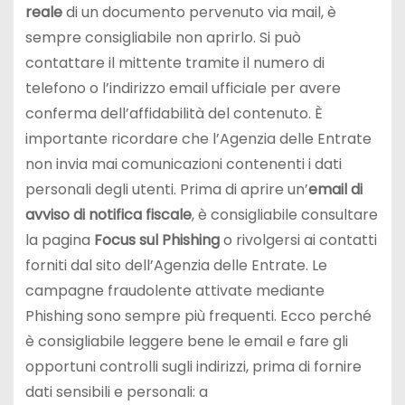
reale
di un documento pervenuto via mail, è
sempre consigliabile non aprirlo. Si può
contattare il mittente tramite il numero di
telefono o l’indirizzo email ufficiale per avere
conferma dell’affidabilità del contenuto. È
importante ricordare che l’Agenzia delle Entrate
non invia mai comunicazioni contenenti i dati
personali degli utenti. Prima di aprire un’
email di
avviso di notifica fiscale
, è consigliabile consultare
la pagina
Focus sul Phishing
o rivolgersi ai contatti
forniti dal sito dell’Agenzia delle Entrate. Le
campagne fraudolente attivate mediante
Phishing sono sempre più frequenti. Ecco perché
è consigliabile leggere bene le email e fare gli
opportuni controlli sugli indirizzi, prima di fornire
dati sensibili e personali: a