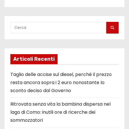
Articoli Recenti
Taglio delle accise sul diesel, perché il prezzo
resta ancora sopra i 2 euro nonostante lo
sconto deciso dal Governo
Ritrovata senza vita la bambina dispersa nel
lago di Como: inutili ore di ricerche dei
sommozzatori