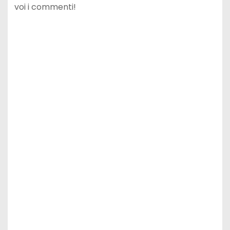
voi i commenti!