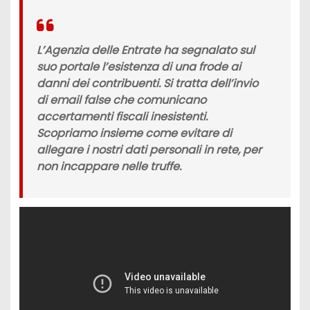
L’
Agenzia delle Entrate
ha segnalato sul
suo portale l’esistenza di una
frode
ai
danni dei contribuenti. Si tratta dell’invio
di
email false
che comunicano
accertamenti fiscali
inesistenti.
Scopriamo insieme come evitare di
allegare i nostri dati personali in rete, per
non incappare nelle truffe.