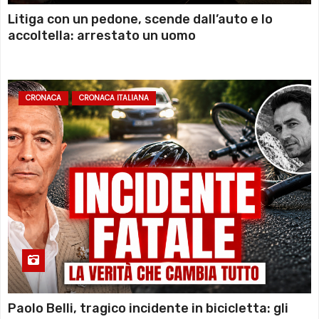
Litiga con un pedone, scende dall’auto e lo
accoltella: arrestato un uomo
CRONACA
CRONACA ITALIANA
Paolo Belli, tragico incidente in bicicletta: gli