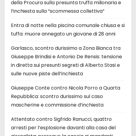
della Procura sulla presunta truffa milionaria e
l’inchiesta sulla “scommessa collettiva”
Entra di notte nella piscina comunale chiusa e si
tuffa: muore annegato un giovane di 28 anni
Garlasco, scontro durissimo a Zona Bianca tra
Giuseppe Brindisi e Antonio De Rensis: tensione
in diretta sui presunti segreti di Alberto Stasi e
sulle nuove piste dell’inchiesta
Giuseppe Conte contro Nicola Porro a Quarta
Repubblica: scontro durissimo sul caso
mascherine e commissione d’inchiesta
Attentato contro Sigfrido Ranucci, quattro
arresti per l’esplosione davanti alla casa del