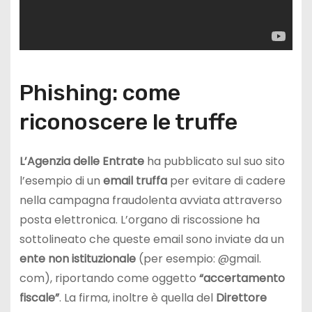
Phishing: come
riconoscere le truffe
L’Agenzia delle Entrate
ha pubblicato sul suo sito
l’esempio di un
email truffa
per evitare di cadere
nella campagna fraudolenta avviata attraverso
posta elettronica. L’organo di riscossione ha
sottolineato che queste email sono inviate da un
ente non istituzionale
(per esempio: @gmail.
com), riportando come oggetto
“accertamento
fiscale”
. La firma, inoltre è quella del
Direttore