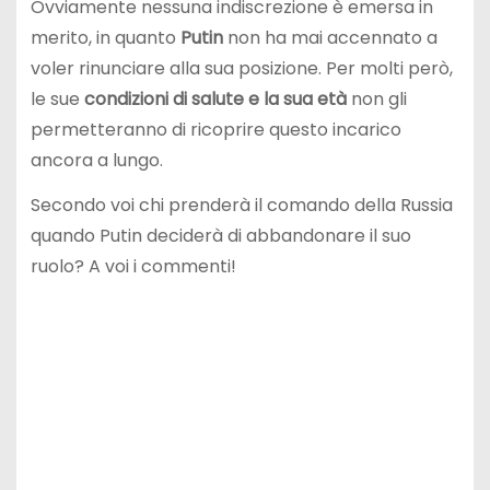
Ovviamente nessuna indiscrezione è emersa in
merito, in quanto
Putin
non ha mai accennato a
voler rinunciare alla sua posizione. Per molti però,
le sue
condizioni di salute e la sua età
non gli
permetteranno di ricoprire questo incarico
ancora a lungo.
Secondo voi chi prenderà il comando della Russia
quando Putin deciderà di abbandonare il suo
ruolo? A voi i commenti!