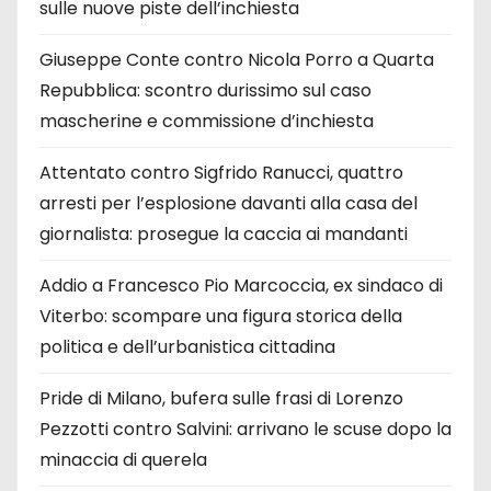
sulle nuove piste dell’inchiesta
Giuseppe Conte contro Nicola Porro a Quarta
Repubblica: scontro durissimo sul caso
mascherine e commissione d’inchiesta
Attentato contro Sigfrido Ranucci, quattro
arresti per l’esplosione davanti alla casa del
giornalista: prosegue la caccia ai mandanti
Addio a Francesco Pio Marcoccia, ex sindaco di
Viterbo: scompare una figura storica della
politica e dell’urbanistica cittadina
Pride di Milano, bufera sulle frasi di Lorenzo
Pezzotti contro Salvini: arrivano le scuse dopo la
minaccia di querela