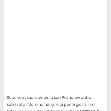
Secondo i suoi calcoli, la sua Patria avrebbe
subissato l’Ucraina nel giro di pochi giorni, ma