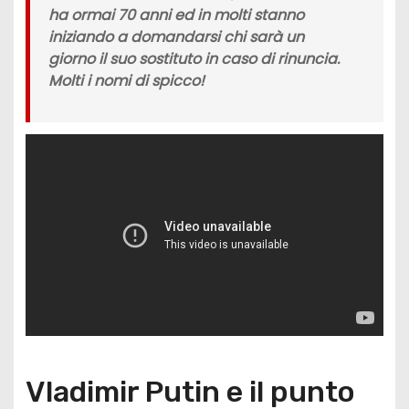
ha ormai 70 anni ed in molti stanno
iniziando a domandarsi chi sarà un
giorno il suo sostituto in caso di rinuncia.
Molti i nomi di spicco!
Vladimir Putin e il punto