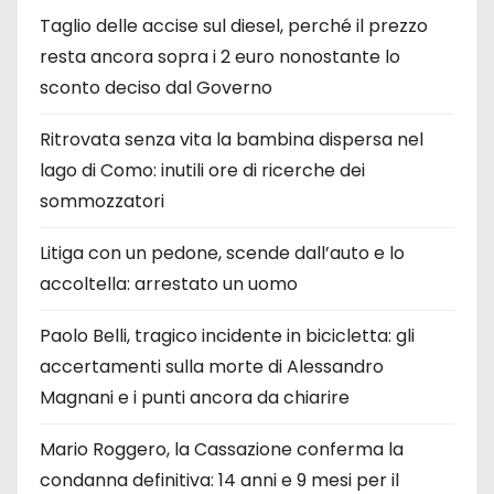
Taglio delle accise sul diesel, perché il prezzo
resta ancora sopra i 2 euro nonostante lo
sconto deciso dal Governo
Ritrovata senza vita la bambina dispersa nel
lago di Como: inutili ore di ricerche dei
sommozzatori
Litiga con un pedone, scende dall’auto e lo
accoltella: arrestato un uomo
Paolo Belli, tragico incidente in bicicletta: gli
accertamenti sulla morte di Alessandro
Magnani e i punti ancora da chiarire
Mario Roggero, la Cassazione conferma la
condanna definitiva: 14 anni e 9 mesi per il