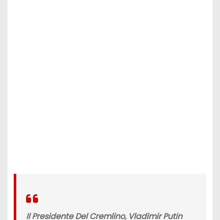
Il Presidente Del Cremlino, Vladimir Putin