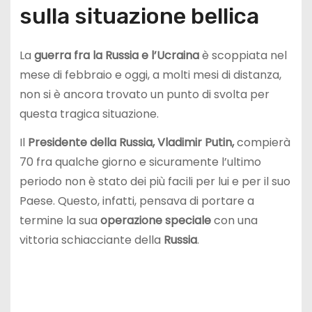
sulla situazione bellica
La
guerra fra la Russia e l’Ucraina
è scoppiata nel
mese di febbraio e oggi, a molti mesi di distanza,
non si è ancora trovato un punto di svolta per
questa tragica situazione.
Il
Presidente della Russia, Vladimir Putin,
compierà
70 fra qualche giorno e sicuramente l’ultimo
periodo non è stato dei più facili per lui e per il suo
Paese. Questo, infatti, pensava di portare a
termine la sua
operazione speciale
con una
vittoria schiacciante della
Russia
.