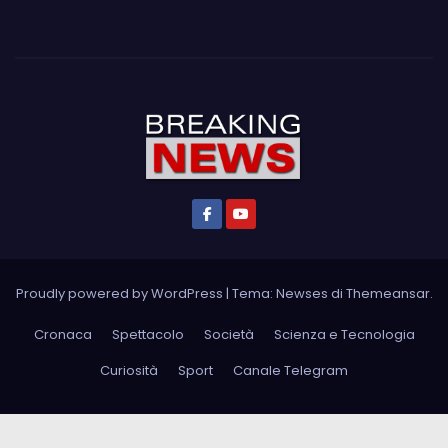
Proudly powered by WordPress
|
Tema: Newses di
Themeansar
.
Cronaca
Spettacolo
Società
Scienza e Tecnologia
Curiosità
Sport
Canale Telegram