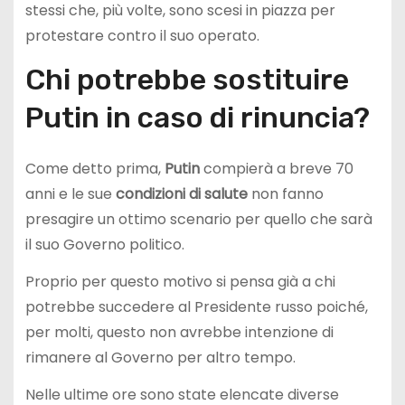
stessi che, più volte, sono scesi in piazza per
protestare contro il suo operato.
Chi potrebbe sostituire
Putin in caso di rinuncia?
Come detto prima,
Putin
compierà a breve 70
anni e le sue
condizioni di salute
non fanno
presagire un ottimo scenario per quello che sarà
il suo Governo politico.
Proprio per questo motivo si pensa già a chi
potrebbe succedere al Presidente russo poiché,
per molti, questo non avrebbe intenzione di
rimanere al Governo per altro tempo.
Nelle ultime ore sono state elencate diverse