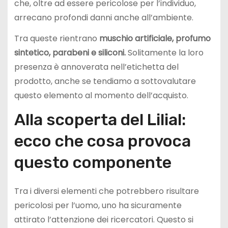
che, oltre ad essere pericolose per l’individuo,
arrecano profondi danni anche all’ambiente.
Tra queste rientrano
muschio artificiale, profumo
sintetico, parabeni e siliconi.
Solitamente la loro
presenza è annoverata nell’etichetta del
prodotto, anche se tendiamo a sottovalutare
questo elemento al momento dell’acquisto.
Alla scoperta del Lilial:
ecco che cosa provoca
questo componente
Tra i diversi elementi che potrebbero risultare
pericolosi per l’uomo, uno ha sicuramente
attirato l’attenzione dei ricercatori. Questo si