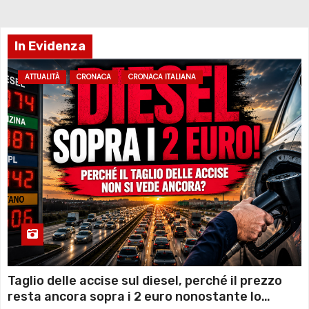
In Evidenza
ATTUALITÀ
CRONACA
CRONACA ITALIANA
Taglio delle accise sul diesel, perché il prezzo
resta ancora sopra i 2 euro nonostante lo