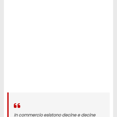
In commercio esistono decine e decine