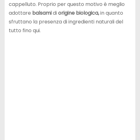
cappelluto. Proprio per questo motivo è meglio
adottare
balsami
di
origine biologica,
in quanto
sfruttano la presenza di ingredienti naturali del
tutto fino qui.