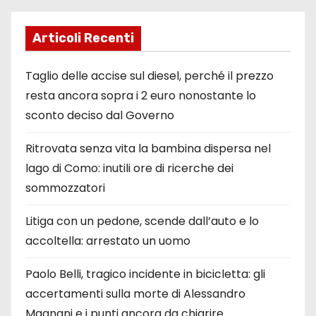
Articoli Recenti
Taglio delle accise sul diesel, perché il prezzo
resta ancora sopra i 2 euro nonostante lo
sconto deciso dal Governo
Ritrovata senza vita la bambina dispersa nel
lago di Como: inutili ore di ricerche dei
sommozzatori
Litiga con un pedone, scende dall’auto e lo
accoltella: arrestato un uomo
Paolo Belli, tragico incidente in bicicletta: gli
accertamenti sulla morte di Alessandro
Magnani e i punti ancora da chiarire