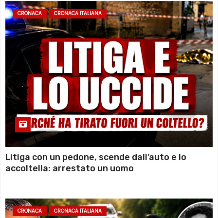
CRONACA
CRONACA ITALIANA
Litiga con un pedone, scende dall’auto e lo
accoltella: arrestato un uomo
CRONACA
CRONACA ITALIANA