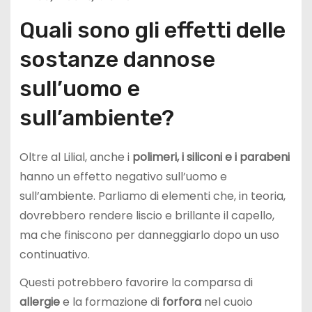
Quali sono gli effetti delle
sostanze dannose
sull’uomo e
sull’ambiente?
Oltre al Lilial, anche i
polimeri, i siliconi e i parabeni
hanno un effetto negativo sull’uomo e
sull’ambiente. Parliamo di elementi che, in teoria,
dovrebbero rendere liscio e brillante il capello,
ma che finiscono per danneggiarlo dopo un uso
continuativo.
Questi potrebbero favorire la comparsa di
allergie
e la formazione di
forfora
nel cuoio