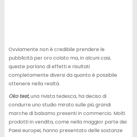
Ovviamente non è credibile prendere le
pubblicità per oro colato ma, in alcuni casi,
queste parlano di effetti e risultati
completamente diversi da quanto è possibile
ottenere nella realtà.
Oko test,
una rivista tedesca, ha deciso di
condurre uno studio mirato sulle più grandi
marche di balsamo presenti in commercio. Molti
prodotti in vendita, come nella maggior parte dei
Paesi europei, hanno presentato delle sostanze