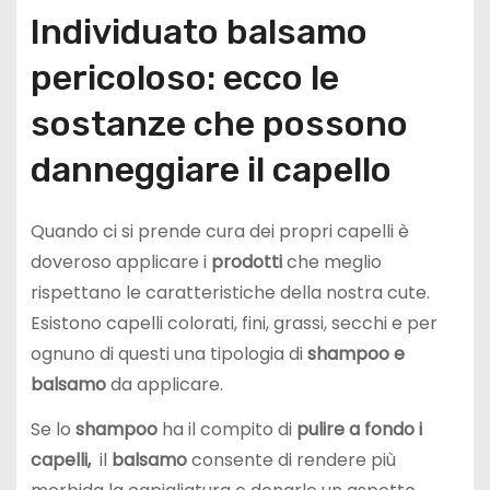
Individuato balsamo
pericoloso: ecco le
sostanze che possono
danneggiare il capello
Quando ci si prende cura dei propri capelli è
doveroso applicare i
prodotti
che meglio
rispettano le caratteristiche della nostra cute.
Esistono capelli colorati, fini, grassi, secchi e per
ognuno di questi una tipologia di
shampoo e
balsamo
da applicare.
Se lo
shampoo
ha il compito di
pulire a fondo i
capelli,
il
balsamo
consente di rendere più