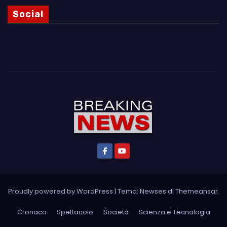
Social
Proudly powered by WordPress
|
Tema: Newses di
Themeansar
.
Cronaca
Spettacolo
Società
Scienza e Tecnologia