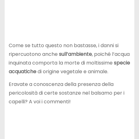
Come se tutto questo non bastasse, i danni si
ripercuotono anche
sull’ambiente
, poiché l’acqua
inquinata comporta la morte di moltissime
specie
acquatiche
di origine vegetale e animale.
Eravate a conoscenza della presenza della
pericolosità di certe sostanze nel balsamo per i
capelli? A voi i commenti!