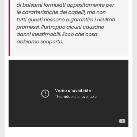
di balsami formulati appositamente per
le caratteristiche dei capelli, ma non
tutti questi riescono a garantire i risultati
promessi. Purtroppo alcuni
c
ausano
danni inestimabili. Ecco che cosa
abbiamo scoperto.