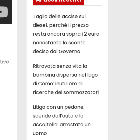
Taglio delle accise sul
diesel, perché il prezzo
resta ancora sopra i 2 euro
nonostante lo sconto
deciso dal Governo
tive
Ritrovata senza vita la
bambina dispersa nel lago
di Como: inutili ore di
ricerche dei sommozzatori
Litiga con un pedone,
scende dall’auto e lo
accoltella: arrestato un
uomo