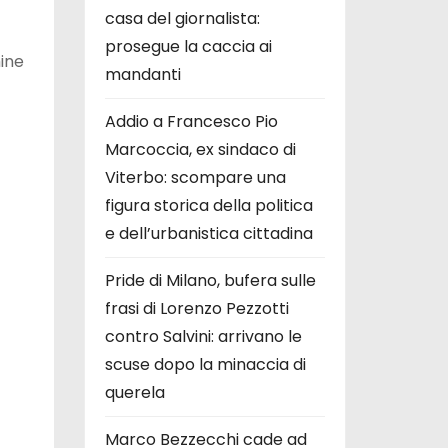
casa del giornalista:
prosegue la caccia ai
mine
mandanti
Addio a Francesco Pio
Marcoccia, ex sindaco di
Viterbo: scompare una
figura storica della politica
e dell’urbanistica cittadina
Pride di Milano, bufera sulle
frasi di Lorenzo Pezzotti
contro Salvini: arrivano le
scuse dopo la minaccia di
querela
Marco Bezzecchi cade ad