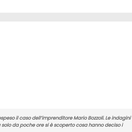
ospeso il caso dell’imprenditore Mario Bozzoli. Le indagini
 solo da poche ore si è scoperto cosa hanno deciso i