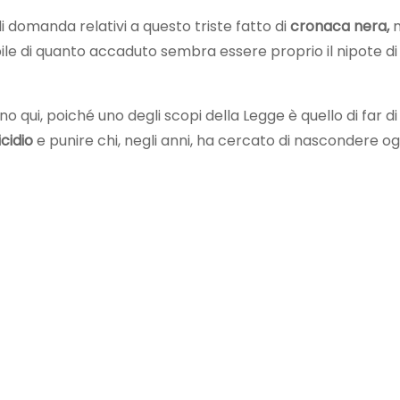
i domanda relativi a questo triste fatto di
cronaca nera,
ile di quanto accaduto sembra essere proprio il nipote di
 qui, poiché uno degli scopi della Legge è quello di far di
cidio
e punire chi, negli anni, ha cercato di nascondere og