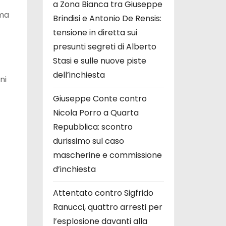
a Zona Bianca tra Giuseppe
ma
Brindisi e Antonio De Rensis:
tensione in diretta sui
presunti segreti di Alberto
Stasi e sulle nuove piste
dell’inchiesta
ni
Giuseppe Conte contro
Nicola Porro a Quarta
Repubblica: scontro
durissimo sul caso
mascherine e commissione
d’inchiesta
Attentato contro Sigfrido
Ranucci, quattro arresti per
l’esplosione davanti alla