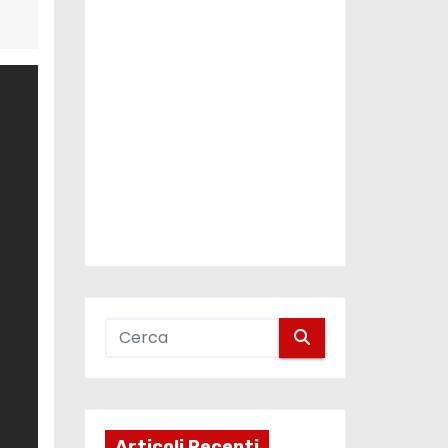
Articoli Recenti