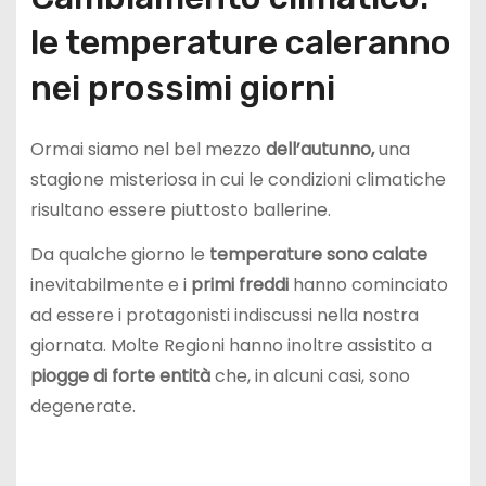
le temperature caleranno
nei prossimi giorni
Ormai siamo nel bel mezzo
dell’autunno,
una
stagione misteriosa in cui le condizioni climatiche
risultano essere piuttosto ballerine.
Da qualche giorno le
temperature sono calate
inevitabilmente e i
primi freddi
hanno cominciato
ad essere i protagonisti indiscussi nella nostra
giornata. Molte Regioni hanno inoltre assistito a
piogge di forte entità
che, in alcuni casi, sono
degenerate.