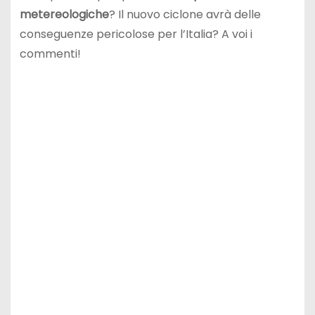
metereologiche
? Il nuovo ciclone avrà delle
conseguenze pericolose per l’Italia? A voi i
commenti!