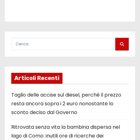
i
Articoli Recenti
Taglio delle accise sul diesel, perché il prezzo
resta ancora sopra i 2 euro nonostante lo
sconto deciso dal Governo
Ritrovata senza vita la bambina dispersa nel
lago di Como: inutili ore di ricerche dei