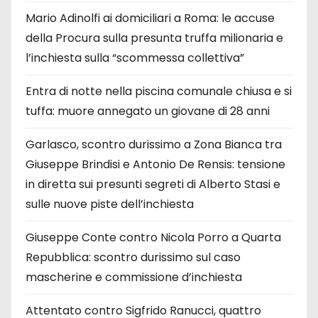
Mario Adinolfi ai domiciliari a Roma: le accuse
della Procura sulla presunta truffa milionaria e
l’inchiesta sulla “scommessa collettiva”
Entra di notte nella piscina comunale chiusa e si
tuffa: muore annegato un giovane di 28 anni
Garlasco, scontro durissimo a Zona Bianca tra
Giuseppe Brindisi e Antonio De Rensis: tensione
in diretta sui presunti segreti di Alberto Stasi e
sulle nuove piste dell’inchiesta
Giuseppe Conte contro Nicola Porro a Quarta
Repubblica: scontro durissimo sul caso
mascherine e commissione d’inchiesta
Attentato contro Sigfrido Ranucci, quattro