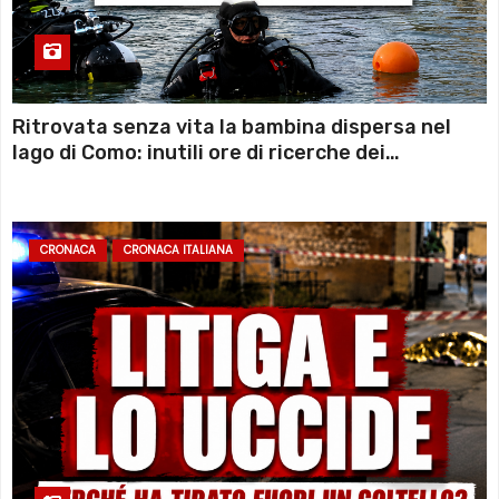
Ritrovata senza vita la bambina dispersa nel
lago di Como: inutili ore di ricerche dei
sommozzatori
CRONACA
CRONACA ITALIANA