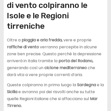
di vento colpiranno le
Isole e le Regioni
tirreniche
Oltre a
pioggia e aria fredda,
vere e proprie
raffiche di vento
verranno percepite in alcune
zone ben precise. Questo perché la depressione
arriverà in Italia tramite la
porta del Rodano,
generando così un
ciclone mediterraneo
che
darà vita a vere proprie correnti d’aria.
Queste colpiranno in primo luogo la
Sardegna
e la
Sicilia
e avranno poi dei risvolti anche su tutte
quelle Regioni italiane che si affacciano sul
Mar
Tirreno.