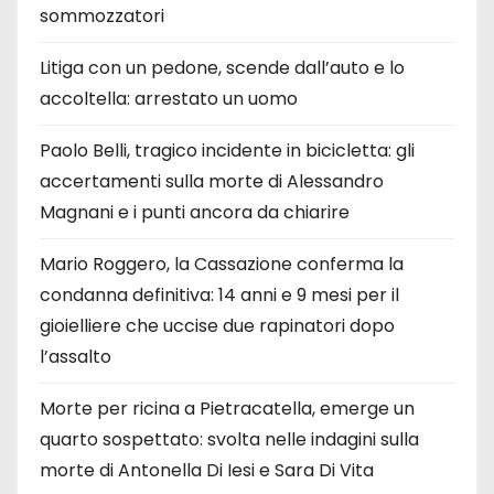
sommozzatori
Litiga con un pedone, scende dall’auto e lo
accoltella: arrestato un uomo
Paolo Belli, tragico incidente in bicicletta: gli
accertamenti sulla morte di Alessandro
Magnani e i punti ancora da chiarire
Mario Roggero, la Cassazione conferma la
condanna definitiva: 14 anni e 9 mesi per il
gioielliere che uccise due rapinatori dopo
l’assalto
Morte per ricina a Pietracatella, emerge un
quarto sospettato: svolta nelle indagini sulla
morte di Antonella Di Iesi e Sara Di Vita