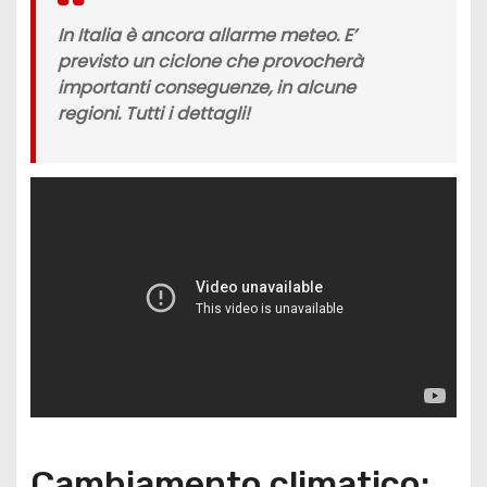
In Italia è ancora allarme meteo. E’
previsto un ciclone che provocherà
importanti conseguenze, in alcune
regioni. Tutti i dettagli!
Cambiamento climatico: