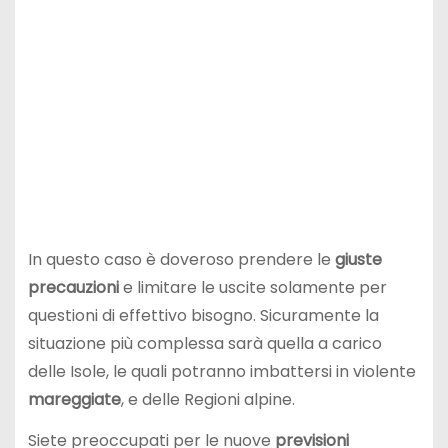
In questo caso è doveroso prendere le
giuste
precauzioni
e limitare le uscite solamente per
questioni di effettivo bisogno. Sicuramente la
situazione più complessa sarà quella a carico
delle Isole, le quali potranno imbattersi in violente
mareggiate
, e delle Regioni alpine.
Siete preoccupati per le nuove
previsioni