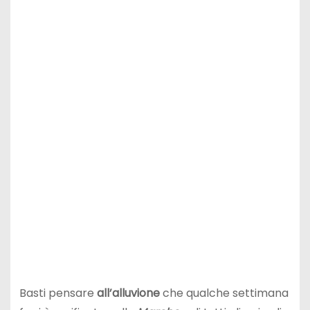
Basti pensare
all’alluvione
che qualche settimana