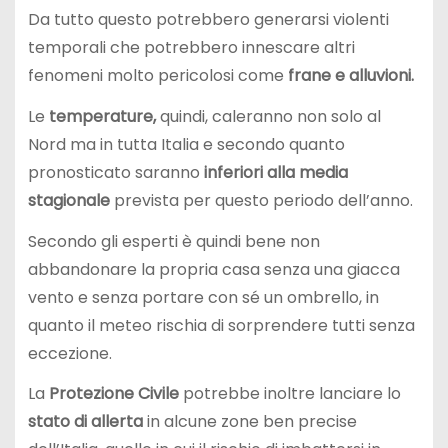
Da tutto questo potrebbero generarsi violenti
temporali che potrebbero innescare altri
fenomeni molto pericolosi come
frane e alluvioni.
Le
temperature,
quindi, caleranno non solo al
Nord ma in tutta Italia e secondo quanto
pronosticato saranno
inferiori alla media
stagionale
prevista per questo periodo dell’anno.
Secondo gli esperti è quindi bene non
abbandonare la propria casa senza una giacca
vento e senza portare con sé un ombrello, in
quanto il meteo rischia di sorprendere tutti senza
eccezione.
La
Protezione Civile
potrebbe inoltre lanciare lo
stato di allerta
in alcune zone ben precise