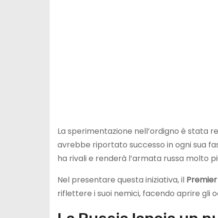
La sperimentazione nell’ordigno è stata re
avrebbe riportato successo in ogni sua fa
ha rivali e renderà l’armata russa molto pi
Nel presentare questa iniziativa, il
Premier
riflettere i suoi nemici, facendo aprire gli