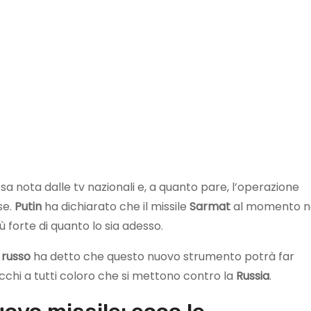
sa nota dalle tv nazionali e, a quanto pare, l’operazione
se.
Putin
ha dichiarato che il missile
Sarmat
al momento n
ù forte di quanto lo sia adesso.
 russo
ha detto che questo nuovo strumento potrà far
 occhi a tutti coloro che si mettono contro la
Russia
.