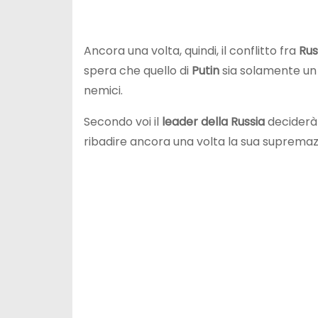
Ancora una volta, quindi, il conflitto fra
Rus
spera che quello di
Putin
sia solamente un 
nemici.
Secondo voi il
leader della Russia
deciderà d
ribadire ancora una volta la sua supremaz