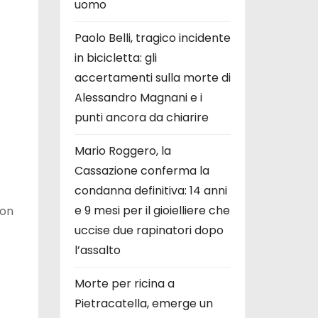
uomo
Paolo Belli, tragico incidente
in bicicletta: gli
accertamenti sulla morte di
Alessandro Magnani e i
punti ancora da chiarire
Mario Roggero, la
Cassazione conferma la
condanna definitiva: 14 anni
e 9 mesi per il gioielliere che
on
uccise due rapinatori dopo
l’assalto
Morte per ricina a
Pietracatella, emerge un