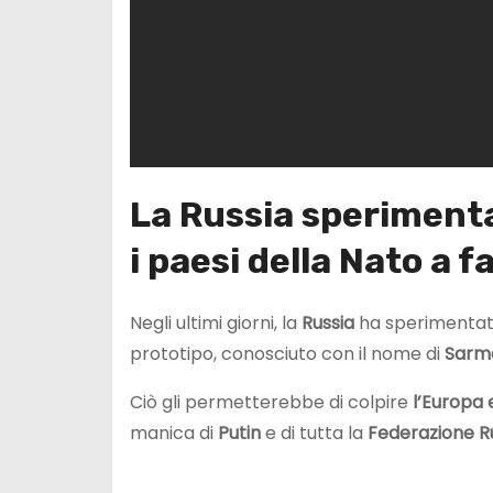
La Russia sperimenta
i paesi della Nato a 
Negli ultimi giorni, la
Russia
ha sperimentat
prototipo, conosciuto con il nome di
Sarm
Ciò gli permetterebbe di colpire
l’Europa 
manica di
Putin
e di tutta la
Federazione R