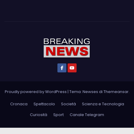
Proudly powered by WordPress
|
Tema: Newses di
Themeansar
.
Cronaca
Spettacolo
Società
Scienza e Tecnologia
Curiosità
Sport
Canale Telegram