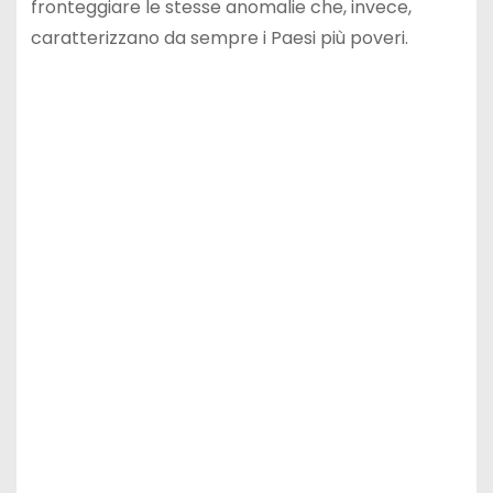
fronteggiare le stesse anomalie che, invece,
caratterizzano da sempre i Paesi più poveri.