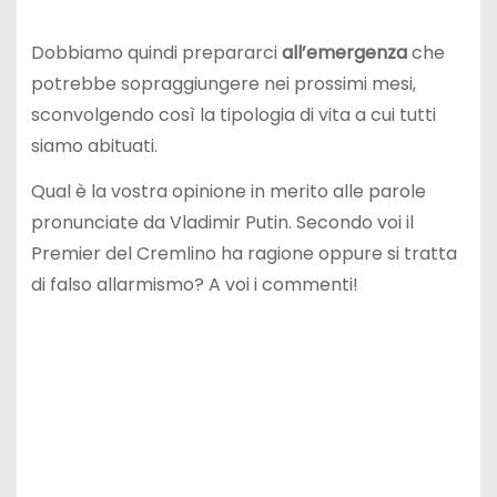
Dobbiamo quindi prepararci
all’emergenza
che
potrebbe sopraggiungere nei prossimi mesi,
sconvolgendo così la tipologia di vita a cui tutti
siamo abituati.
Qual è la vostra opinione in merito alle parole
pronunciate da Vladimir Putin. Secondo voi il
Premier del Cremlino ha ragione oppure si tratta
di falso allarmismo? A voi i commenti!