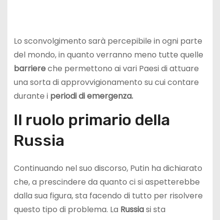
Lo sconvolgimento sarà percepibile in ogni parte
del mondo, in quanto verranno meno tutte quelle
barriere
che permettono ai vari Paesi di attuare
una sorta di approvvigionamento su cui contare
durante i
periodi di emergenza.
Il ruolo primario della
Russia
Continuando nel suo discorso, Putin ha dichiarato
che, a prescindere da quanto ci si aspetterebbe
dalla sua figura, sta facendo di tutto per risolvere
questo tipo di problema. La
Russia
si sta