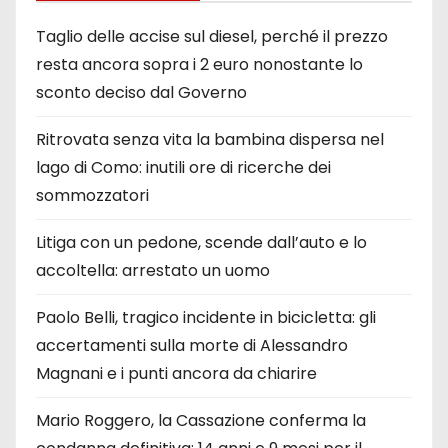
Taglio delle accise sul diesel, perché il prezzo
resta ancora sopra i 2 euro nonostante lo
sconto deciso dal Governo
Ritrovata senza vita la bambina dispersa nel
lago di Como: inutili ore di ricerche dei
sommozzatori
Litiga con un pedone, scende dall’auto e lo
accoltella: arrestato un uomo
Paolo Belli, tragico incidente in bicicletta: gli
accertamenti sulla morte di Alessandro
Magnani e i punti ancora da chiarire
Mario Roggero, la Cassazione conferma la