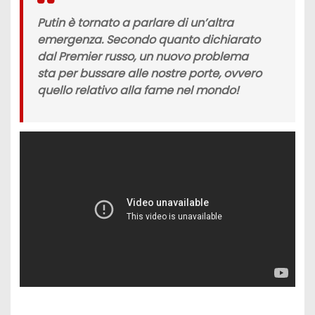
Putin è tornato a parlare di un’altra
emergenza. Secondo quanto dichiarato
dal Premier russo, un nuovo problema
sta per bussare alle nostre porte, ovvero
quello relativo alla
fame nel mondo!