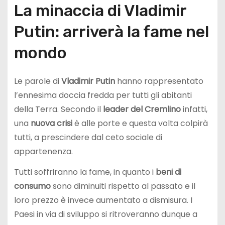
La minaccia di Vladimir
Putin: arriverà la fame nel
mondo
Le parole di
Vladimir Putin
hanno rappresentato
l’ennesima doccia fredda per tutti gli abitanti
della Terra. Secondo il
leader del Cremlino
infatti,
una
nuova crisi
è alle porte e questa volta colpirà
tutti, a prescindere dal ceto sociale di
appartenenza.
Tutti soffriranno la fame, in quanto i
beni di
consumo
sono diminuiti rispetto al passato e il
loro prezzo è invece aumentato a dismisura. I
Paesi in via di sviluppo si ritroveranno dunque a