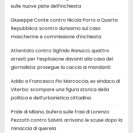
sulle nuove piste dell’inchiesta
Giuseppe Conte contro Nicola Porro a Quarta
Repubblica: scontro durissimo sul caso
mascherine e commissione d’inchiesta
Attentato contro Sigfrido Ranucci, quattro
arresti per l’esplosione davanti alla casa del
giornalista: prosegue la caccia ai mandanti
Addio a Francesco Pio Marcoccia, ex sindaco di
Viterbo: scompare una figura storica della
politica e dell’urbanistica cittadina
Pride di Milano, bufera sulle frasi di Lorenzo
Pezzotti contro Salvini: arrivano le scuse dopo la
minaccia di querela