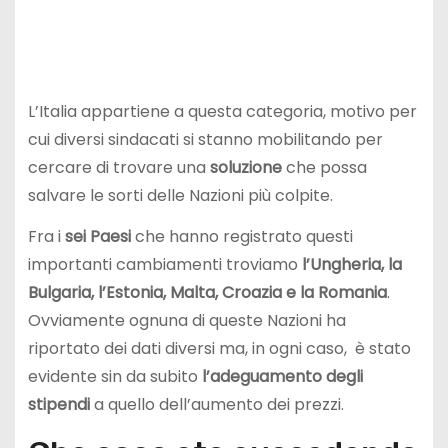
L’Italia appartiene a questa categoria, motivo per
cui diversi sindacati si stanno mobilitando per
cercare di trovare una
soluzione
che possa
salvare le sorti delle Nazioni più colpite.
Fra i
sei Paesi
che hanno registrato questi
importanti cambiamenti troviamo
l’Ungheria, la
Bulgaria, l’Estonia, Malta, Croazia e la Romania
.
Ovviamente ognuna di queste Nazioni ha
riportato dei dati diversi ma, in ogni caso, è stato
evidente sin da subito
l’adeguamento degli
stipendi
a quello dell’aumento dei prezzi.