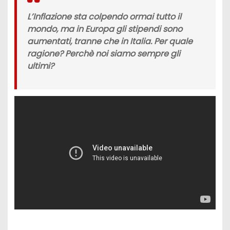
L’Inflazione sta colpendo ormai tutto il
mondo, ma in Europa gli stipendi sono
aumentati, tranne che in Italia. Per quale
ragione? Perchè noi siamo sempre gli
ultimi?