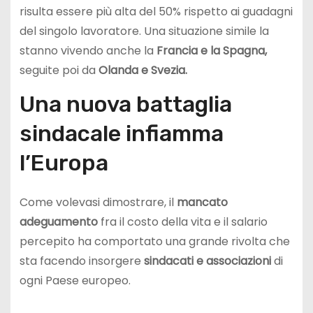
risulta essere più alta del 50% rispetto ai guadagni
del singolo lavoratore. Una situazione simile la
stanno vivendo anche la
Francia e la Spagna,
seguite poi da
Olanda e Svezia.
Una nuova battaglia
sindacale infiamma
l’Europa
Come volevasi dimostrare, il
mancato
adeguamento
fra il costo della vita e il salario
percepito ha comportato una grande rivolta che
sta facendo insorgere
sindacati e associazioni
di
ogni Paese europeo.