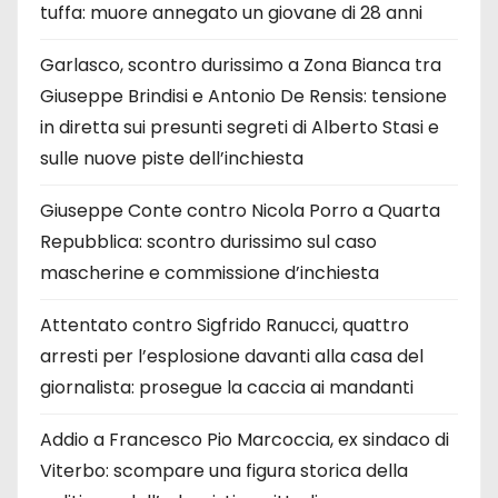
tuffa: muore annegato un giovane di 28 anni
Garlasco, scontro durissimo a Zona Bianca tra
Giuseppe Brindisi e Antonio De Rensis: tensione
in diretta sui presunti segreti di Alberto Stasi e
sulle nuove piste dell’inchiesta
Giuseppe Conte contro Nicola Porro a Quarta
Repubblica: scontro durissimo sul caso
mascherine e commissione d’inchiesta
Attentato contro Sigfrido Ranucci, quattro
arresti per l’esplosione davanti alla casa del
giornalista: prosegue la caccia ai mandanti
Addio a Francesco Pio Marcoccia, ex sindaco di
Viterbo: scompare una figura storica della