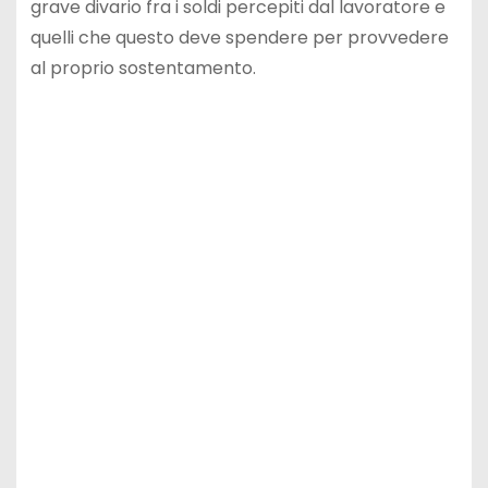
grave divario fra i soldi percepiti dal lavoratore e
quelli che questo deve spendere per provvedere
al proprio sostentamento.