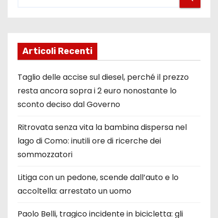
Articoli Recenti
Taglio delle accise sul diesel, perché il prezzo
resta ancora sopra i 2 euro nonostante lo
sconto deciso dal Governo
Ritrovata senza vita la bambina dispersa nel
lago di Como: inutili ore di ricerche dei
sommozzatori
Litiga con un pedone, scende dall’auto e lo
accoltella: arrestato un uomo
Paolo Belli, tragico incidente in bicicletta: gli