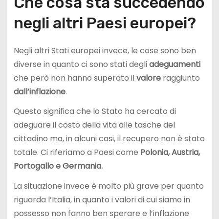
Che cosa sta succedendo
negli altri Paesi europei?
Negli altri Stati europei invece, le cose sono ben
diverse in quanto ci sono stati degli
adeguamenti
che però non hanno superato il
valore
raggiunto
dall’inflazione
.
Questo significa che lo Stato ha cercato di
adeguare il costo della vita alle tasche del
cittadino ma, in alcuni casi, il recupero non è stato
totale. Ci riferiamo a Paesi come
Polonia, Austria,
Portogallo e Germania.
La situazione invece è molto più grave per quanto
riguarda l’Italia, in quanto i valori di cui siamo in
possesso non fanno ben sperare e l’inflazione