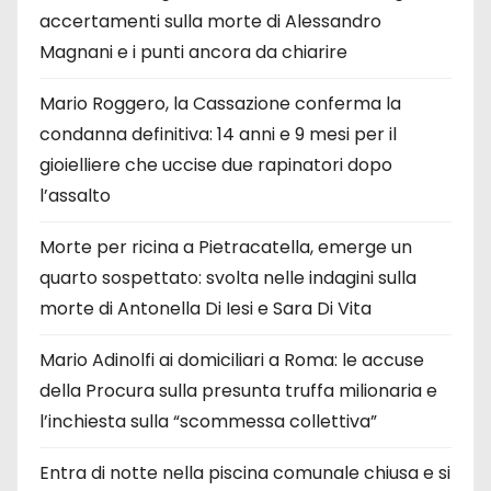
accertamenti sulla morte di Alessandro
Magnani e i punti ancora da chiarire
Mario Roggero, la Cassazione conferma la
condanna definitiva: 14 anni e 9 mesi per il
gioielliere che uccise due rapinatori dopo
l’assalto
Morte per ricina a Pietracatella, emerge un
quarto sospettato: svolta nelle indagini sulla
morte di Antonella Di Iesi e Sara Di Vita
Mario Adinolfi ai domiciliari a Roma: le accuse
della Procura sulla presunta truffa milionaria e
l’inchiesta sulla “scommessa collettiva”
Entra di notte nella piscina comunale chiusa e si