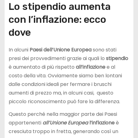
Lo stipendio aumenta
con l’inflazione: ecco
dove
In alcuni
Paesi dell’Unione Europea
sono stati
presi dei provvedimenti grazie ai quali lo
stipendio
è aumentato di più rispetto
all’inflazione
e al
costo della vita. Ovviamente siamo ben lontani
dalle condizioni ideali per fermare i bruschi
aumenti di prezzo ma, in alcuni casi, questo
piccolo riconoscimento può fare la differenza.
Questo perché nella maggior parte dei Paesi
appartenenti
all’Unione Europea
l’inflazione
è
cresciuta troppo in fretta, generando così un