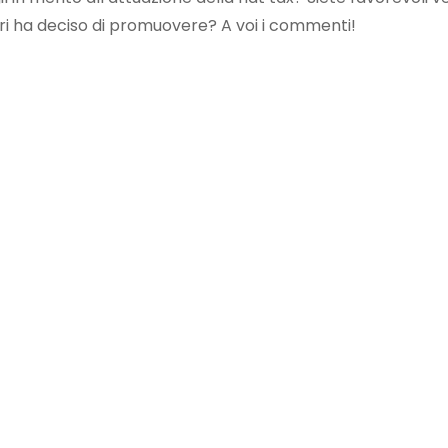
ori ha deciso di promuovere? A voi i commenti!