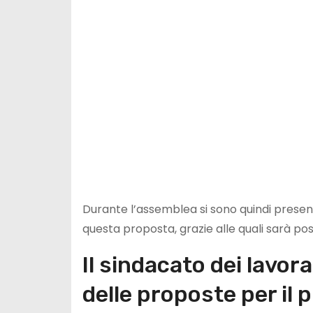
Durante l’assemblea si sono quindi prese
questa proposta, grazie alle quali sarà pos
Il sindacato dei lavora
delle proposte per il