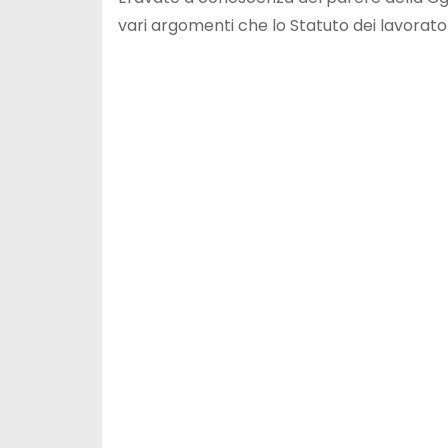
vari argomenti che lo Statuto dei lavorat