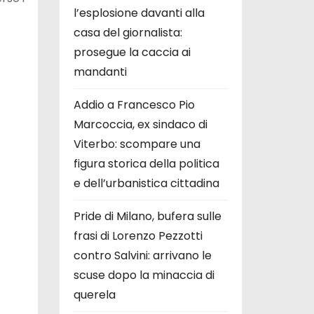
l’esplosione davanti alla
casa del giornalista:
prosegue la caccia ai
mandanti
Addio a Francesco Pio
Marcoccia, ex sindaco di
Viterbo: scompare una
figura storica della politica
e dell’urbanistica cittadina
Pride di Milano, bufera sulle
frasi di Lorenzo Pezzotti
contro Salvini: arrivano le
scuse dopo la minaccia di
querela