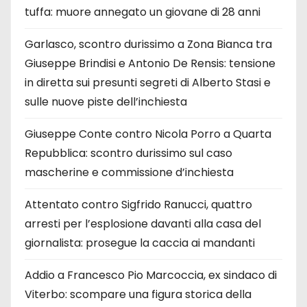
tuffa: muore annegato un giovane di 28 anni
Garlasco, scontro durissimo a Zona Bianca tra
Giuseppe Brindisi e Antonio De Rensis: tensione
in diretta sui presunti segreti di Alberto Stasi e
sulle nuove piste dell’inchiesta
Giuseppe Conte contro Nicola Porro a Quarta
Repubblica: scontro durissimo sul caso
mascherine e commissione d’inchiesta
Attentato contro Sigfrido Ranucci, quattro
arresti per l’esplosione davanti alla casa del
giornalista: prosegue la caccia ai mandanti
Addio a Francesco Pio Marcoccia, ex sindaco di
Viterbo: scompare una figura storica della