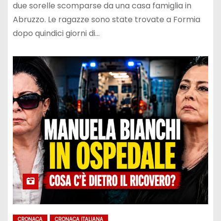
due sorelle scomparse da una casa famiglia in
Abruzzo. Le ragazze sono state trovate a Formia
dopo quindici giorni di…
CRONACA
CRONACA ITALIANA