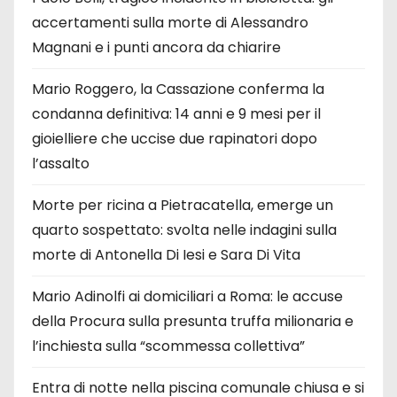
accertamenti sulla morte di Alessandro
Magnani e i punti ancora da chiarire
Mario Roggero, la Cassazione conferma la
condanna definitiva: 14 anni e 9 mesi per il
gioielliere che uccise due rapinatori dopo
l’assalto
Morte per ricina a Pietracatella, emerge un
quarto sospettato: svolta nelle indagini sulla
morte di Antonella Di Iesi e Sara Di Vita
Mario Adinolfi ai domiciliari a Roma: le accuse
della Procura sulla presunta truffa milionaria e
l’inchiesta sulla “scommessa collettiva”
Entra di notte nella piscina comunale chiusa e si