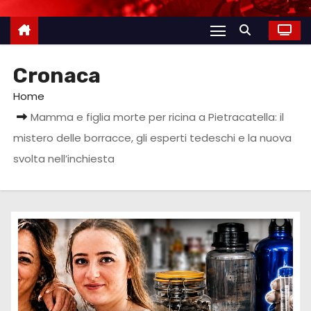
Cronaca
Home
Mamma e figlia morte per ricina a Pietracatella: il
mistero delle borracce, gli esperti tedeschi e la nuova
svolta nell’inchiesta