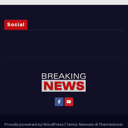
Social
Proudly powered by WordPress
|
Tema: Newses di
Themeansar
.