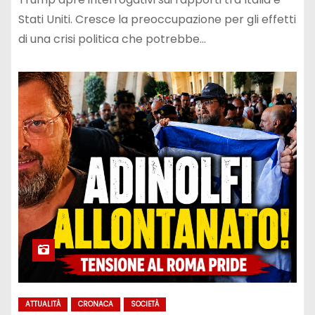
Stati Uniti. Cresce la preoccupazione per gli effetti
di una crisi politica che potrebbe…
ATTUALITÀ
CRONACA
SOCIETÀ