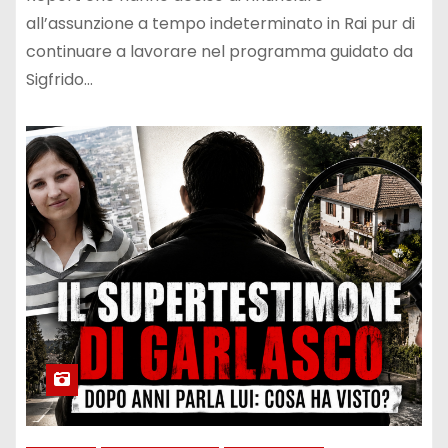
all’assunzione a tempo indeterminato in Rai pur di
continuare a lavorare nel programma guidato da
Sigfrido…