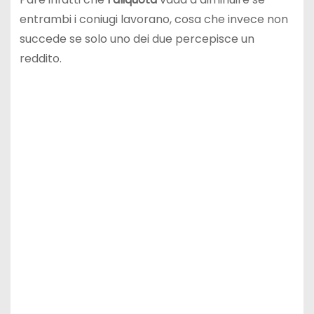
entrambi i coniugi lavorano, cosa che invece non
succede se solo uno dei due percepisce un
reddito.