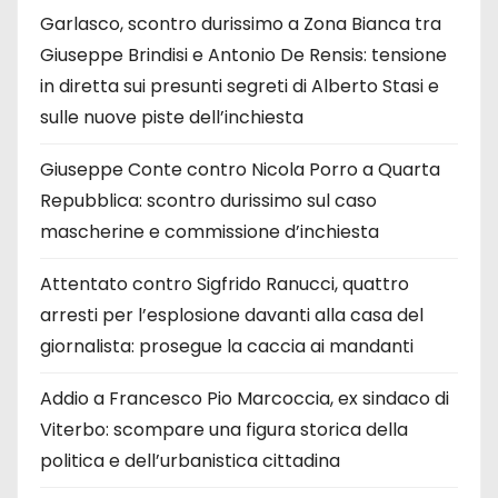
Garlasco, scontro durissimo a Zona Bianca tra
Giuseppe Brindisi e Antonio De Rensis: tensione
in diretta sui presunti segreti di Alberto Stasi e
sulle nuove piste dell’inchiesta
Giuseppe Conte contro Nicola Porro a Quarta
Repubblica: scontro durissimo sul caso
mascherine e commissione d’inchiesta
Attentato contro Sigfrido Ranucci, quattro
arresti per l’esplosione davanti alla casa del
giornalista: prosegue la caccia ai mandanti
Addio a Francesco Pio Marcoccia, ex sindaco di
Viterbo: scompare una figura storica della
politica e dell’urbanistica cittadina