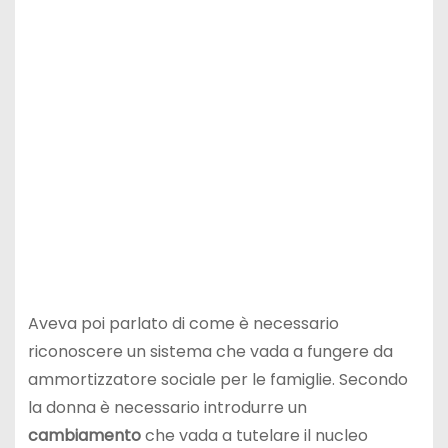
Aveva poi parlato di come è necessario
riconoscere un sistema che vada a fungere da
ammortizzatore sociale per le famiglie. Secondo
la donna è necessario introdurre un
cambiamento
che vada a tutelare il nucleo