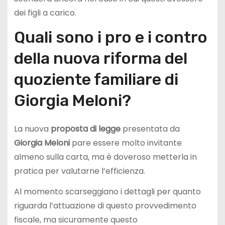
dei figli a carico.
Quali sono i pro e i contro
della nuova riforma del
quoziente familiare di
Giorgia Meloni?
La nuova
proposta di legge
presentata da
Giorgia
Meloni
pare essere molto invitante
almeno sulla carta, ma è doveroso metterla in
pratica per valutarne l’efficienza.
Al momento scarseggiano i dettagli per quanto
riguarda l’attuazione di questo provvedimento
fiscale, ma sicuramente questo