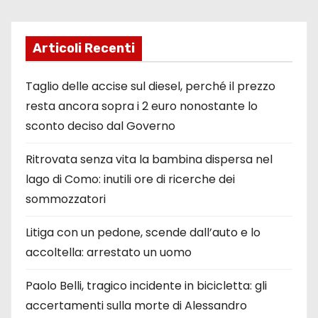
Articoli Recenti
Taglio delle accise sul diesel, perché il prezzo
resta ancora sopra i 2 euro nonostante lo
sconto deciso dal Governo
Ritrovata senza vita la bambina dispersa nel
lago di Como: inutili ore di ricerche dei
sommozzatori
Litiga con un pedone, scende dall’auto e lo
accoltella: arrestato un uomo
Paolo Belli, tragico incidente in bicicletta: gli
accertamenti sulla morte di Alessandro