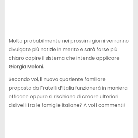
Molto probabilmente nei prossimi giorni verranno
divulgate più notizie in merito e sarà forse più
chiaro capire il sistema che intende applicare
Giorgia Meloni.
Secondo voi, il nuovo quoziente familiare
proposto da Fratelli d’Italia funzionerà in maniera
efficace oppure si rischiano di creare ulteriori
dislivelli fra le famiglie italiane? A voi i commenti!