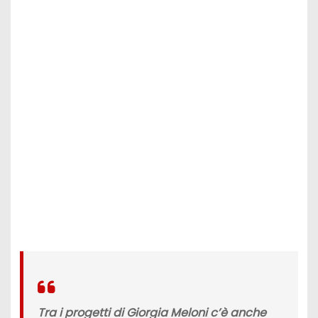
Tra i progetti di Giorgia Meloni
c’è anche