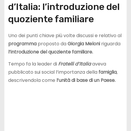
d’Italia: l’introduzione del
quoziente familiare
Uno dei punti chiave più volte discussi e relativo al
programma
proposto da
Giorgia Meloni
riguarda
l’introduzione del quoziente familiare.
Tempo fa la leader di
Fratelli d’Italia
aveva
pubblicato sui social l’importanza della
famiglia
,
descrivendola come
l’unità di base di un Paese.