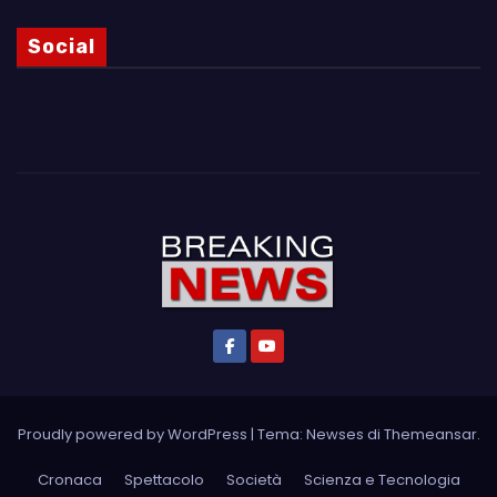
Social
Proudly powered by WordPress
|
Tema: Newses di
Themeansar
.
Cronaca
Spettacolo
Società
Scienza e Tecnologia